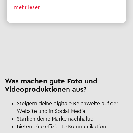
mehr lesen
Was machen gute Foto und
Videoproduktionen aus?
Steigern deine digitale Reichweite auf der
Website und in Social-Media
Stärken deine Marke nachhaltig
Bieten eine effiziente Kommunikation