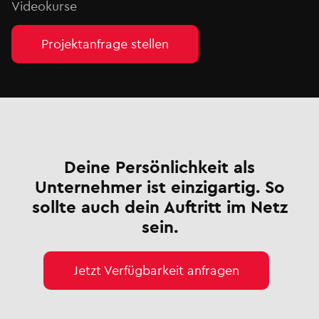
Videokurse
Projektanfrage stellen
Deine Persönlichkeit als
Unternehmer ist einzigartig. So
sollte auch dein Auftritt im Netz
sein.
Jetzt Verfügbarkeit anfragen