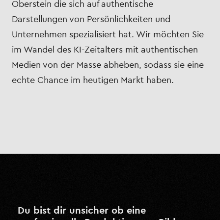
Oberstein die sich auf authentische
Darstellungen von Persönlichkeiten und
Unternehmen spezialisiert hat. Wir möchten Sie
im Wandel des KI-Zeitalters mit authentischen
Medien von der Masse abheben, sodass sie eine
echte Chance im heutigen Markt haben.
Du bist dir unsicher ob eine