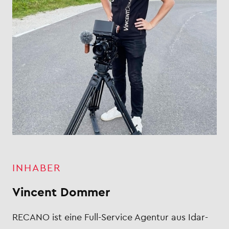
INHABER
Vincent Dommer
RECANO ist eine Full-Service Agentur aus Idar-