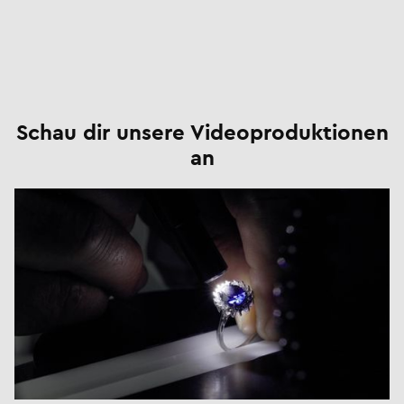
Schau dir unsere Videoproduktionen
an