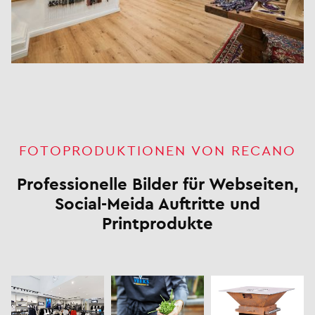
FOTOPRODUKTIONEN VON RECANO
Professionelle Bilder für Webseiten,
Social-Meida Auftritte und
Printprodukte