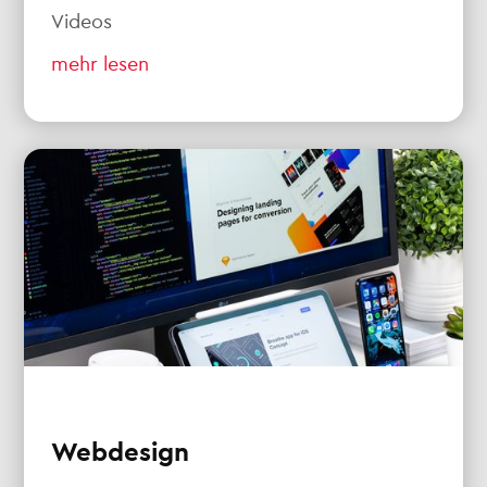
Videos
mehr lesen
Webdesign