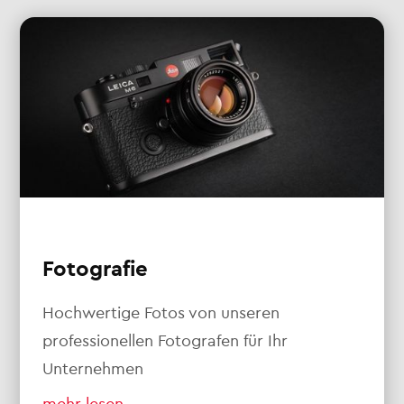
Fotografie
Hochwertige Fotos von unseren
professionellen Fotografen für Ihr
Unternehmen
mehr lesen