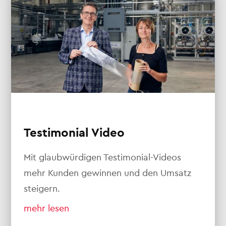
Testimonial Video
Mit glaubwürdigen Testimonial-Videos
mehr Kunden gewinnen und den Umsatz
steigern.
mehr lesen