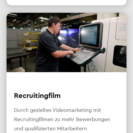
Recruitingfilm
Durch gezieltes Videomarketing mit
Recruitingfilmen zu mehr Bewerbungen
und qualifizierten Mitarbeitern