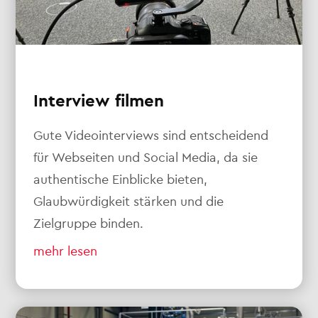
Interview filmen
Gute Videointerviews sind entscheidend
für Webseiten und Social Media, da sie
authentische Einblicke bieten,
Glaubwürdigkeit stärken und die
Zielgruppe binden.
mehr lesen