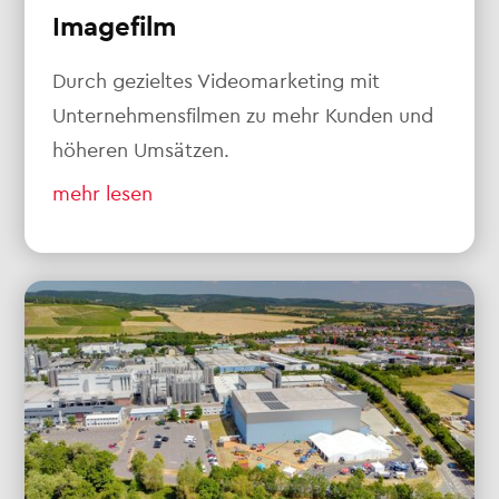
Imagefilm
Durch gezieltes Videomarketing mit
Unternehmensfilmen zu mehr Kunden und
höheren Umsätzen.
mehr lesen