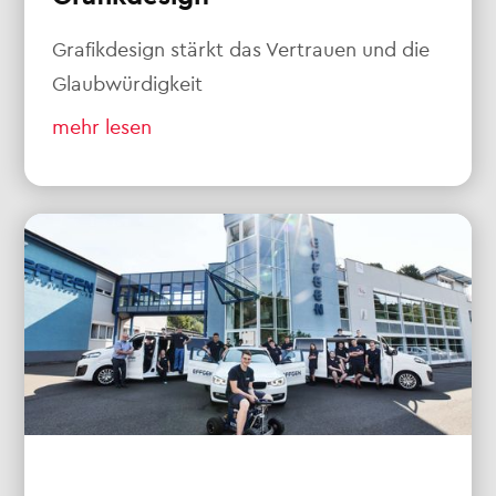
Grafikdesign stärkt das Vertrauen und die
Glaubwürdigkeit
mehr lesen