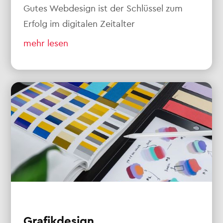
Gutes Webdesign ist der Schlüssel zum
Erfolg im digitalen Zeitalter
mehr lesen
Grafikdesign