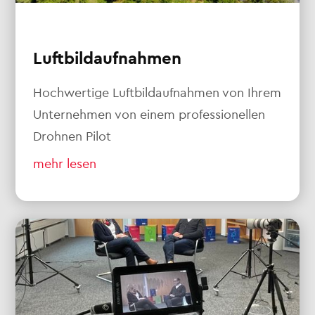
Luftbildaufnahmen
Hochwertige Luftbildaufnahmen von Ihrem
Unternehmen von einem professionellen
Drohnen Pilot
mehr lesen