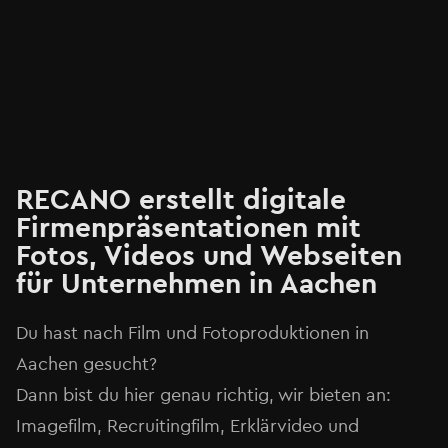
RECANO erstellt digitale
Firmenpräsentationen mit
Fotos, Videos und Webseiten
für Unternehmen in Aachen
Du hast nach Film und Fotoproduktionen in
Aachen gesucht?
Dann bist du hier genau richtig, wir bieten an:
Imagefilm, Recruitingfilm, Erklärvideo und