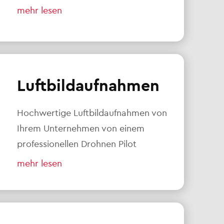
mehr lesen
Luftbildaufnahmen
Hochwertige Luftbildaufnahmen von
Ihrem Unternehmen von einem
professionellen Drohnen Pilot
mehr lesen