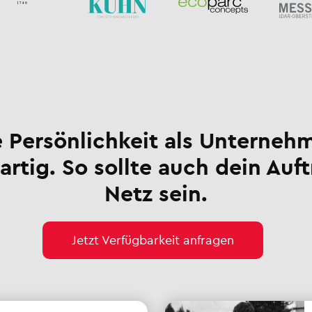
 Persönlichkeit als Unternehm
artig. So sollte auch dein Auft
Netz sein.
Jetzt Verfügbarkeit anfragen