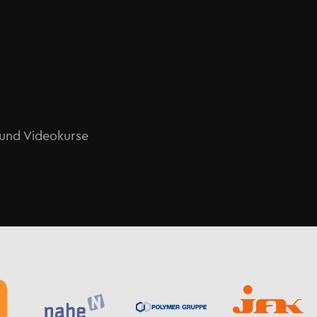
o und Videokurse