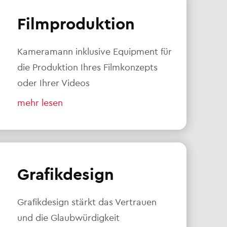
Filmproduktion
Kameramann inklusive Equipment für
die Produktion Ihres Filmkonzepts
oder Ihrer Videos
mehr lesen
Grafikdesign
Grafikdesign stärkt das Vertrauen
und die Glaubwürdigkeit