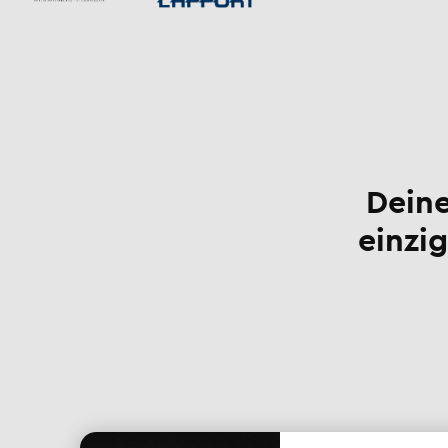
Deine
einzig