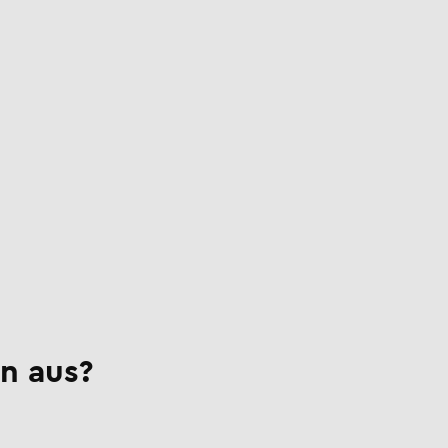
n aus?