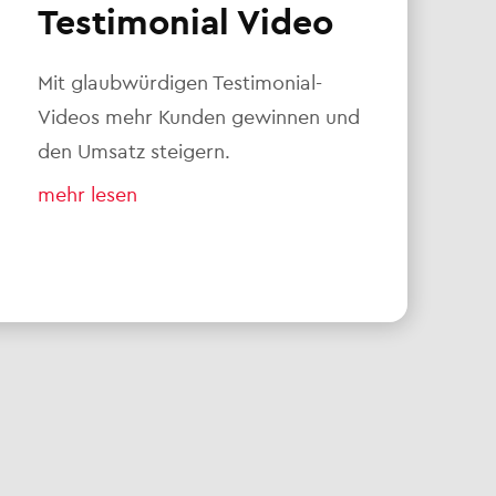
Testimonial Video
Mit glaubwürdigen Testimonial-
Videos mehr Kunden gewinnen und
den Umsatz steigern.
mehr lesen