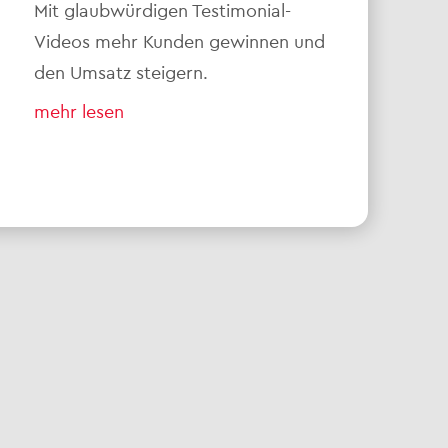
Mit glaubwürdigen Testimonial-
Videos mehr Kunden gewinnen und
den Umsatz steigern.
mehr lesen