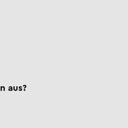
n aus?