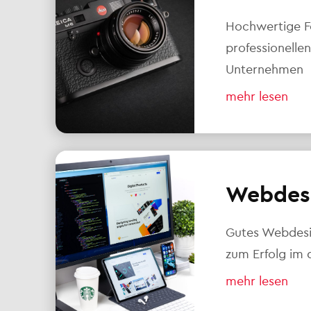
Hochwertige F
professionellen
Unternehmen
mehr lesen
Webdes
Gutes Webdesig
zum Erfolg im d
mehr lesen