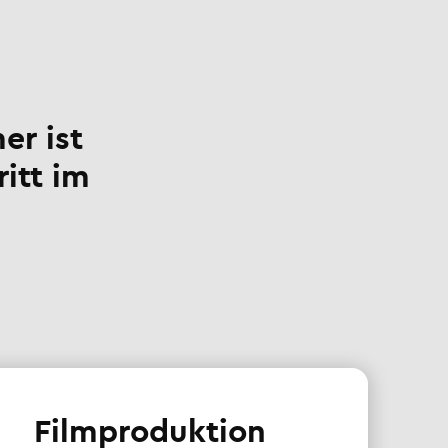
er ist
ritt im
Filmproduktion