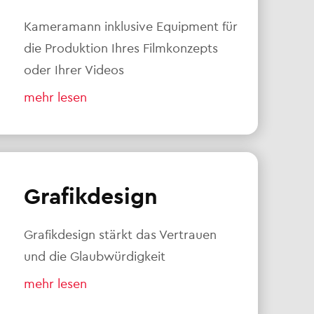
Kameramann inklusive Equipment für
die Produktion Ihres Filmkonzepts
oder Ihrer Videos
mehr lesen
Grafikdesign
Grafikdesign stärkt das Vertrauen
und die Glaubwürdigkeit
mehr lesen