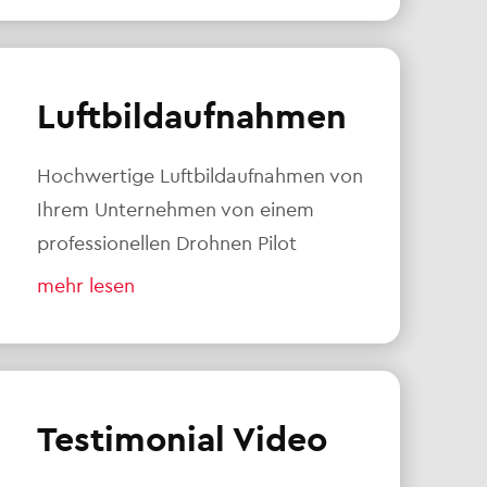
Luftbildaufnahmen
Hochwertige Luftbildaufnahmen von
Ihrem Unternehmen von einem
professionellen Drohnen Pilot
mehr lesen
Testimonial Video