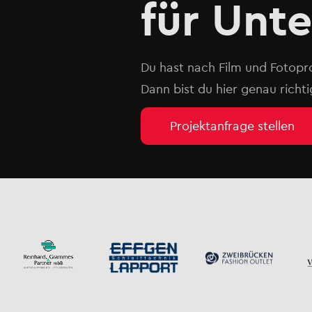
für Unt
Du hast nach Film und Fotopr
Dann bist du hier genau richti
Projektanfrage stellen