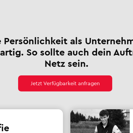
 Persönlichkeit als Unternehm
artig. So sollte auch dein Auft
Netz sein.
Jetzt Verfügbarkeit anfragen
fie