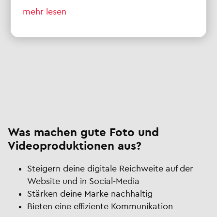
mehr lesen
Was machen gute Foto und
Videoproduktionen aus?
Steigern deine digitale Reichweite auf der
Website und in Social-Media
Stärken deine Marke nachhaltig
Bieten eine effiziente Kommunikation