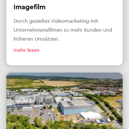
Imagefilm
Durch gezieltes Videomarketing mit
Unternehmensfilmen zu mehr Kunden und
höheren Umsätzen.
mehr lesen