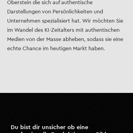
Oberstein die sich auf authentische
Darstellungen von Persönlichkeiten und
Unternehmen spezialisiert hat. Wir möchten Sie
im Wandel des KI-Zeitalters mit authentischen
Medien von der Masse abheben, sodass sie eine
echte Chance im heutigen Markt haben.
Du bist dir unsicher ob eine