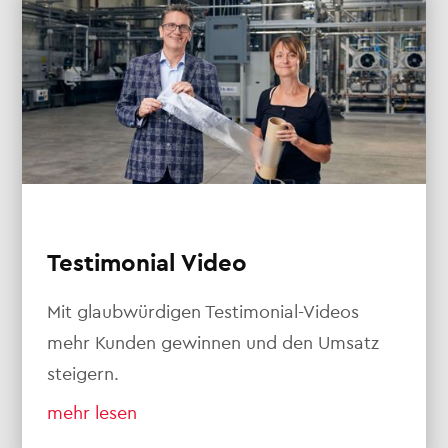
Testimonial Video
Mit glaubwürdigen Testimonial-Videos
mehr Kunden gewinnen und den Umsatz
steigern.
mehr lesen