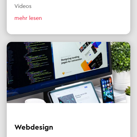
Videos
mehr lesen
Webdesign