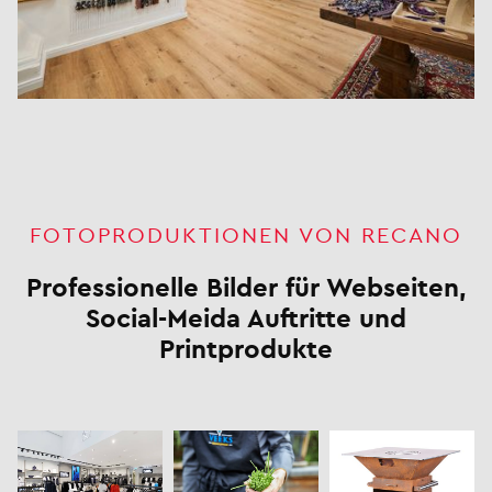
FOTOPRODUKTIONEN VON RECANO
Professionelle Bilder für Webseiten,
Social-Meida Auftritte und
Printprodukte