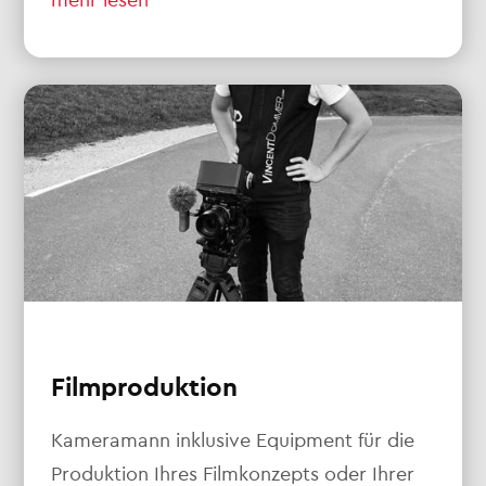
Filmproduktion
Kameramann inklusive Equipment für die
Produktion Ihres Filmkonzepts oder Ihrer