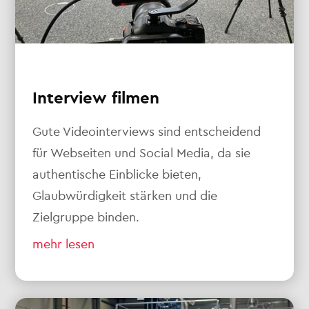
Interview filmen
Gute Videointerviews sind entscheidend
für Webseiten und Social Media, da sie
authentische Einblicke bieten,
Glaubwürdigkeit stärken und die
Zielgruppe binden.
mehr lesen