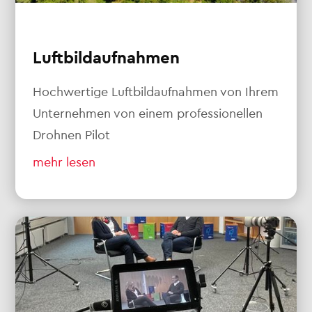
Luftbildaufnahmen
Hochwertige Luftbildaufnahmen von Ihrem
Unternehmen von einem professionellen
Drohnen Pilot
mehr lesen