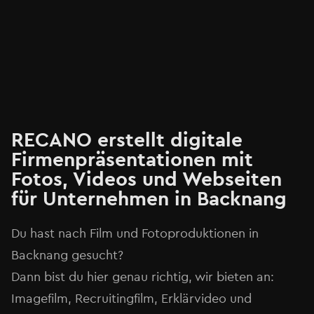
RECANO erstellt digitale
Firmenpräsentationen mit
Fotos, Videos und Webseiten
für Unternehmen in Backnang
Du hast nach Film und Fotoproduktionen in
Backnang gesucht?
Dann bist du hier genau richtig, wir bieten an:
Imagefilm, Recruitingfilm, Erklärvideo und