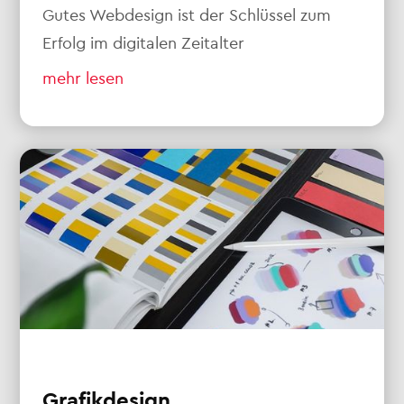
Gutes Webdesign ist der Schlüssel zum
Erfolg im digitalen Zeitalter
mehr lesen
Grafikdesign