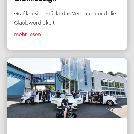
Grafikdesign stärkt das Vertrauen und die
Glaubwürdigkeit
mehr lesen