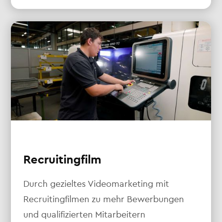
Recruitingfilm
Durch gezieltes Videomarketing mit
Recruitingfilmen zu mehr Bewerbungen
und qualifizierten Mitarbeitern