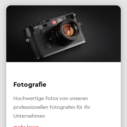
Fotografie
Hochwertige Fotos von unseren
professionellen Fotografen für Ihr
Unternehmen
mehr lesen