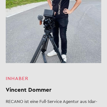
INHABER
Vincent Dommer
RECANO ist eine Full-Service Agentur aus Idar-