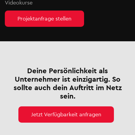
Videokurse
Projektanfrage stellen
Deine Persönlichkeit als
Unternehmer ist einzigartig. So
sollte auch dein Auftritt im Netz
sein.
Jetzt Verfügbarkeit anfragen