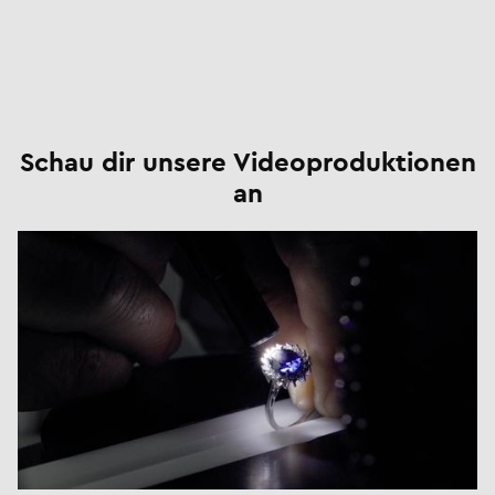
Schau dir unsere Videoproduktionen
an