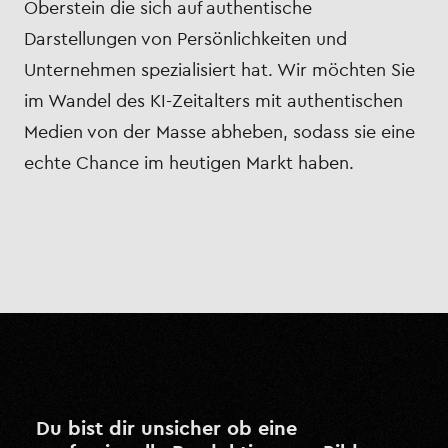
Oberstein die sich auf authentische
Darstellungen von Persönlichkeiten und
Unternehmen spezialisiert hat. Wir möchten Sie
im Wandel des KI-Zeitalters mit authentischen
Medien von der Masse abheben, sodass sie eine
echte Chance im heutigen Markt haben.
Du bist dir unsicher ob eine