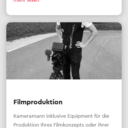
Filmproduktion
Kameramann inklusive Equipment für die
Produktion Ihres Filmkonzepts oder Ihrer