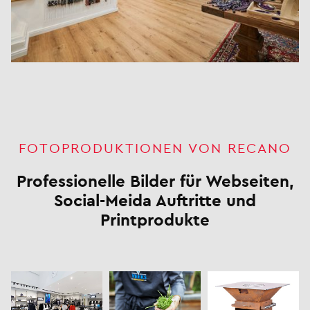
FOTOPRODUKTIONEN VON RECANO
Professionelle Bilder für Webseiten,
Social-Meida Auftritte und
Printprodukte