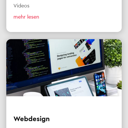
Videos
mehr lesen
Webdesign