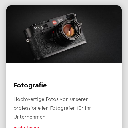
Fotografie
Hochwertige Fotos von unseren
professionellen Fotografen für Ihr
Unternehmen
mehr lesen