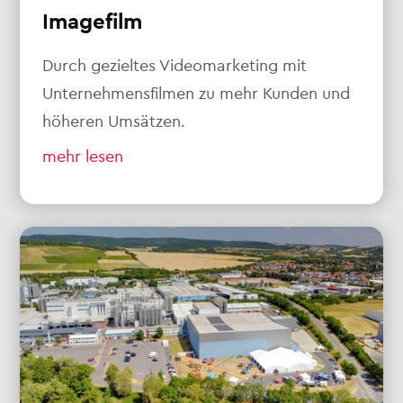
Imagefilm
Durch gezieltes Videomarketing mit
Unternehmensfilmen zu mehr Kunden und
höheren Umsätzen.
mehr lesen