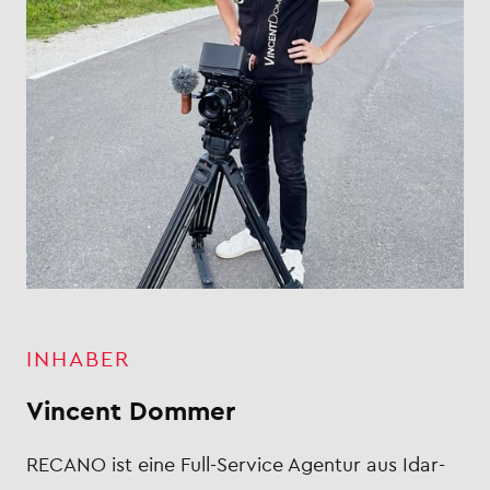
INHABER
Vincent Dommer
RECANO ist eine Full-Service Agentur aus Idar-