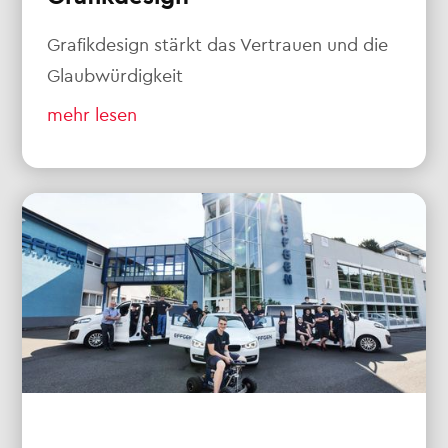
Grafikdesign stärkt das Vertrauen und die
Glaubwürdigkeit
mehr lesen