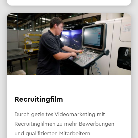
Recruitingfilm
Durch gezieltes Videomarketing mit
Recruitingfilmen zu mehr Bewerbungen
und qualifizierten Mitarbeitern