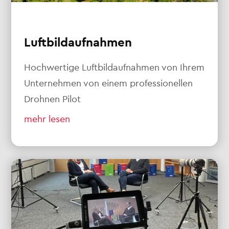
Luftbildaufnahmen
Hochwertige Luftbildaufnahmen von Ihrem
Unternehmen von einem professionellen
Drohnen Pilot
mehr lesen