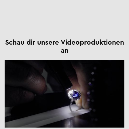
Schau dir unsere Videoproduktionen
an