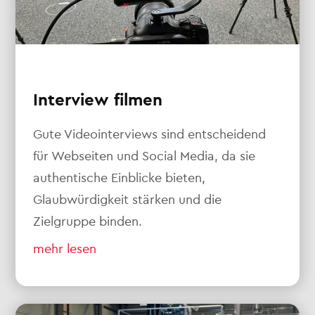
Interview filmen
Gute Videointerviews sind entscheidend
für Webseiten und Social Media, da sie
authentische Einblicke bieten,
Glaubwürdigkeit stärken und die
Zielgruppe binden.
mehr lesen