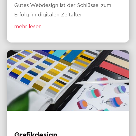
Gutes Webdesign ist der Schlüssel zum
Erfolg im digitalen Zeitalter
mehr lesen
Grafikdesign