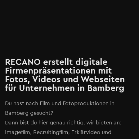
RECANO erstellt digitale
Firmenpräsentationen mit
Fotos, Videos und Webseiten
für Unternehmen in Bamberg
Du hast nach Film und Fotoproduktionen in
Bamberg gesucht?
Dann bist du hier genau richtig, wir bieten an:
Imagefilm, Recruitingfilm, Erklärvideo und