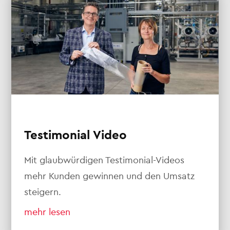
Testimonial Video
Mit glaubwürdigen Testimonial-Videos
mehr Kunden gewinnen und den Umsatz
steigern.
mehr lesen