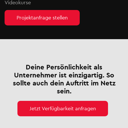
Videokurse
Projektanfrage stellen
Deine Persönlichkeit als
Unternehmer ist einzigartig. So
sollte auch dein Auftritt im Netz
sein.
Jetzt Verfügbarkeit anfragen