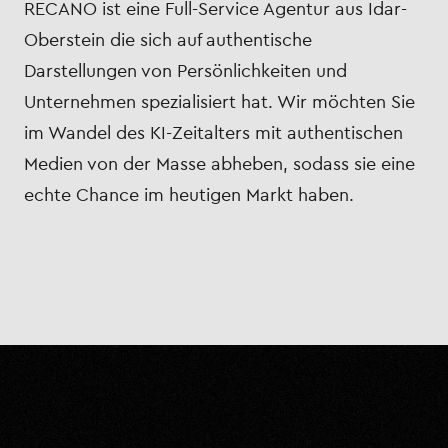
RECANO ist eine Full-Service Agentur aus Idar-
Oberstein die sich auf authentische
Darstellungen von Persönlichkeiten und
Unternehmen spezialisiert hat. Wir möchten Sie
im Wandel des KI-Zeitalters mit authentischen
Medien von der Masse abheben, sodass sie eine
echte Chance im heutigen Markt haben.