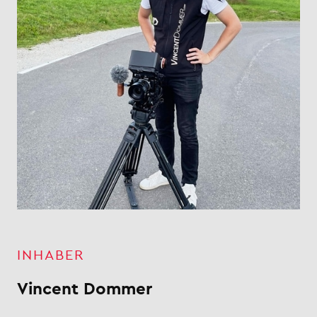
INHABER
Vincent Dommer