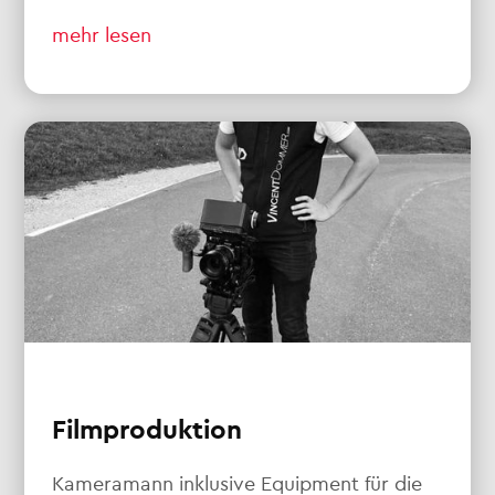
mehr lesen
Filmproduktion
Kameramann inklusive Equipment für die