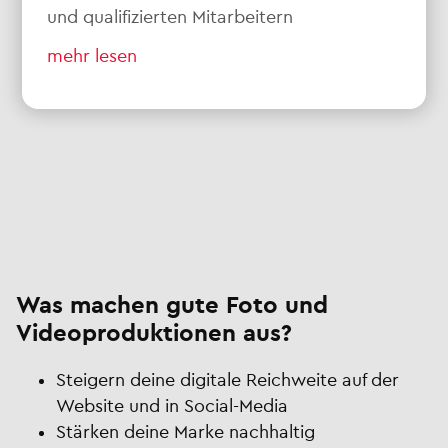
und qualifizierten Mitarbeitern
mehr lesen
Was machen gute Foto und
Videoproduktionen aus?
Steigern deine digitale Reichweite auf der
Website und in Social-Media
Stärken deine Marke nachhaltig