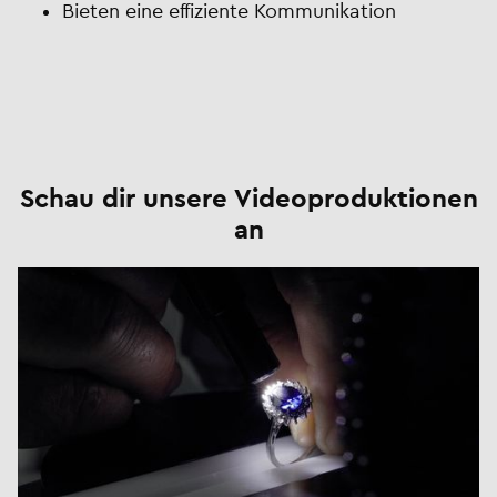
Bieten eine effiziente Kommunikation
Schau dir unsere Videoproduktionen
an