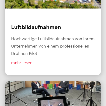
Luftbildaufnahmen
Hochwertige Luftbildaufnahmen von Ihrem
Unternehmen von einem professionellen
Drohnen Pilot
mehr lesen