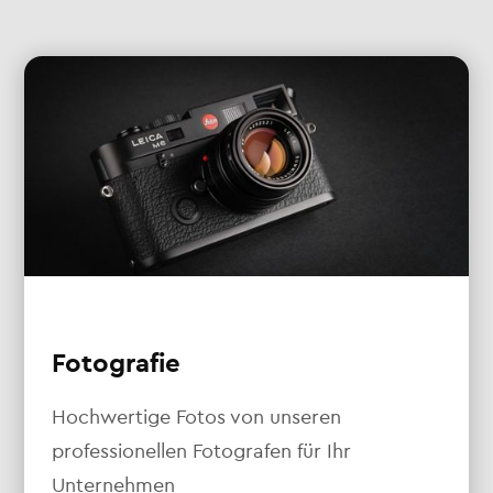
Fotografie
Hochwertige Fotos von unseren
professionellen Fotografen für Ihr
Unternehmen