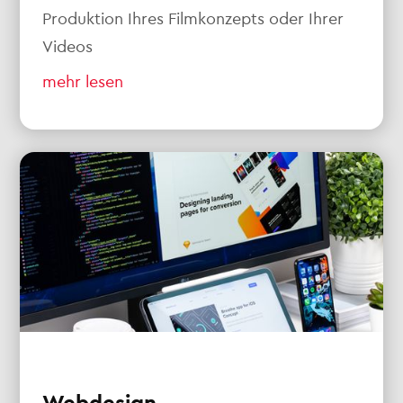
Produktion Ihres Filmkonzepts oder Ihrer
Videos
mehr lesen