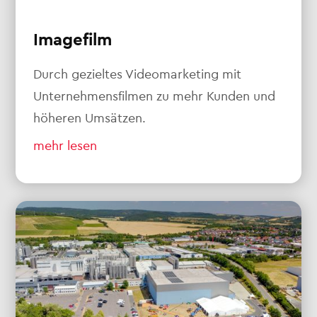
Imagefilm
Durch gezieltes Videomarketing mit
Unternehmensfilmen zu mehr Kunden und
höheren Umsätzen.
mehr lesen