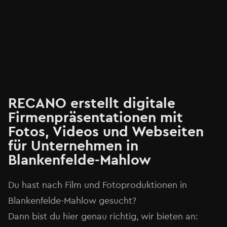
RECANO erstellt digitale
Firmenpräsentationen mit
Fotos, Videos und Webseiten
für Unternehmen in
Blankenfelde-Mahlow⁠
Du hast nach Film und Fotoproduktionen in
Blankenfelde-Mahlow⁠ gesucht?
Dann bist du hier genau richtig, wir bieten an: