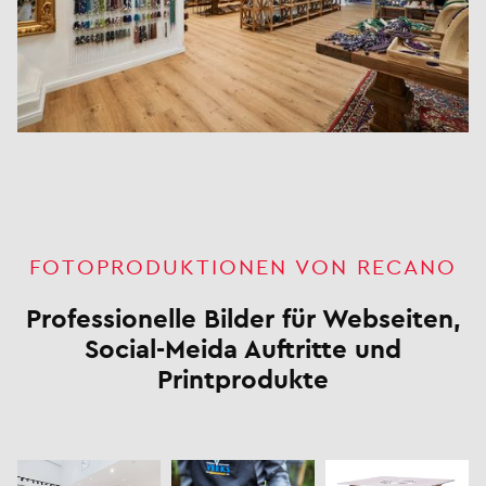
FOTOPRODUKTIONEN VON RECANO
Professionelle Bilder für Webseiten,
Social-Meida Auftritte und
Printprodukte