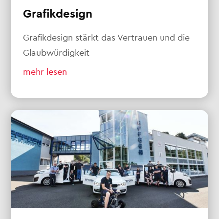
Grafikdesign
Grafikdesign stärkt das Vertrauen und die
Glaubwürdigkeit
mehr lesen