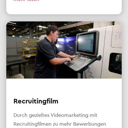
Recruitingfilm
Durch gezieltes Videomarketing mit
Recruitingfilmen zu mehr Bewerbungen