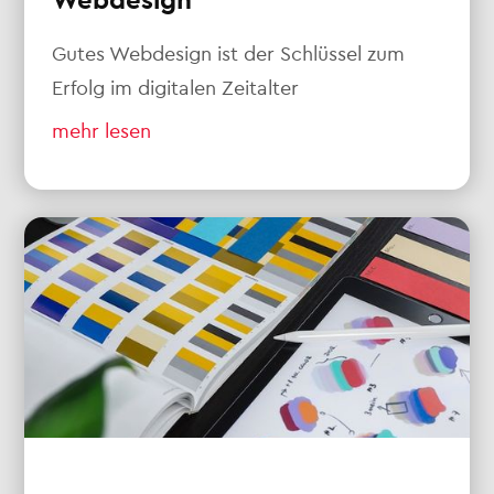
Webdesign
Gutes Webdesign ist der Schlüssel zum
Erfolg im digitalen Zeitalter
mehr lesen