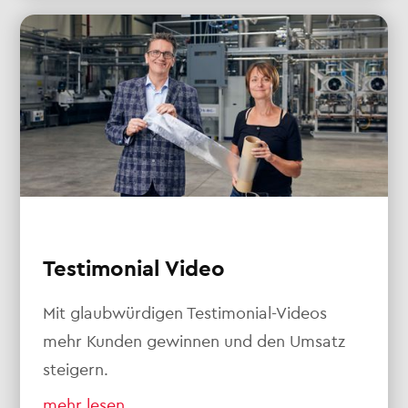
Testimonial Video
Mit glaubwürdigen Testimonial-Videos
mehr Kunden gewinnen und den Umsatz
steigern.
mehr lesen