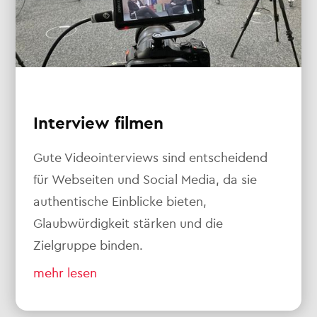
Interview filmen
Gute Videointerviews sind entscheidend
für Webseiten und Social Media, da sie
authentische Einblicke bieten,
Glaubwürdigkeit stärken und die
Zielgruppe binden.
mehr lesen