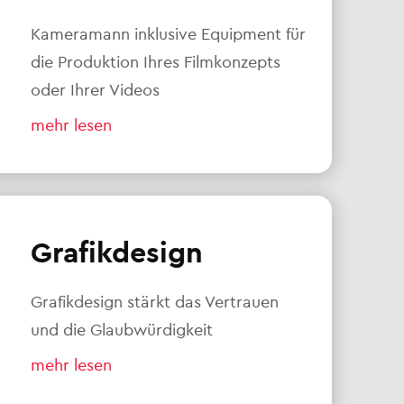
Kameramann inklusive Equipment für
die Produktion Ihres Filmkonzepts
oder Ihrer Videos
mehr lesen
Grafikdesign
Grafikdesign stärkt das Vertrauen
und die Glaubwürdigkeit
mehr lesen