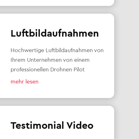
Luftbildaufnahmen
Hochwertige Luftbildaufnahmen von
Ihrem Unternehmen von einem
professionellen Drohnen Pilot
mehr lesen
Testimonial Video