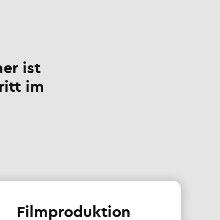
er ist
ritt im
Filmproduktion