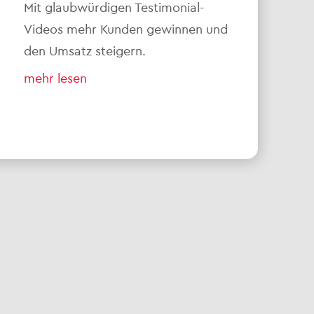
Mit glaubwürdigen Testimonial-
Videos mehr Kunden gewinnen und
den Umsatz steigern.
mehr lesen