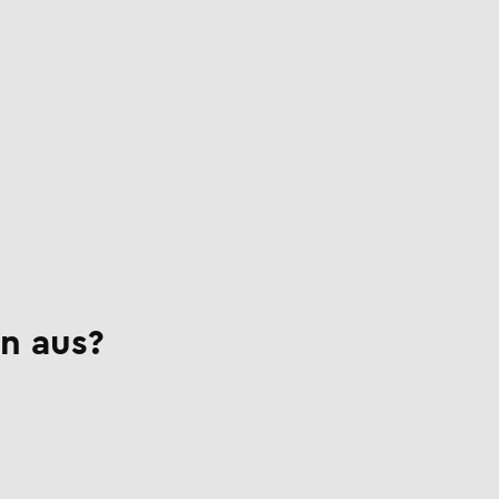
n aus?