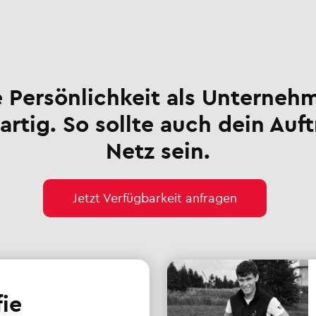
 Persönlichkeit als Unternehm
artig. So sollte auch dein Auft
Netz sein.
Jetzt Verfügbarkeit anfragen
fie