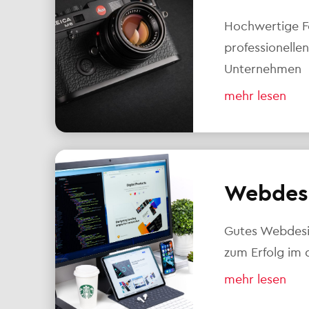
Hochwertige F
professionellen
Unternehmen
mehr lesen
Webdes
Gutes Webdesig
zum Erfolg im d
mehr lesen