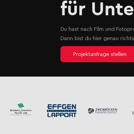
für Unt
Du hast nach Film und Fotopr
Dann bist du hier genau richti
Projektanfrage stellen