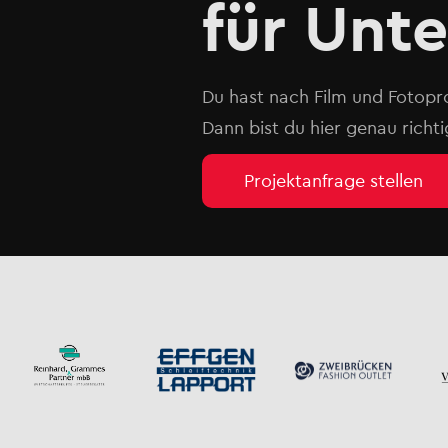
für Unte
Du hast nach Film und Fotopro
Dann bist du hier genau richti
Projektanfrage stellen