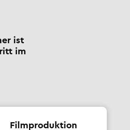
er ist
ritt im
Filmproduktion