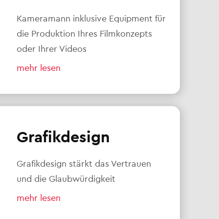
Kameramann inklusive Equipment für
die Produktion Ihres Filmkonzepts
oder Ihrer Videos
mehr lesen
Grafikdesign
Grafikdesign stärkt das Vertrauen
und die Glaubwürdigkeit
mehr lesen