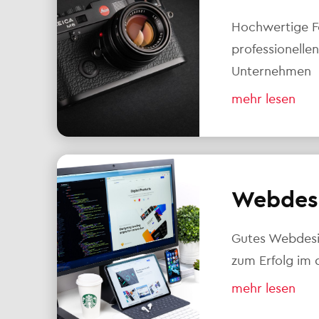
Hochwertige F
professionellen
Unternehmen
mehr lesen
Webdes
Gutes Webdesig
zum Erfolg im d
mehr lesen