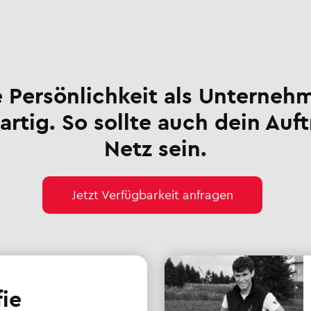
 Persönlichkeit als Unternehm
artig. So sollte auch dein Auft
Netz sein.
Jetzt Verfügbarkeit anfragen
fie