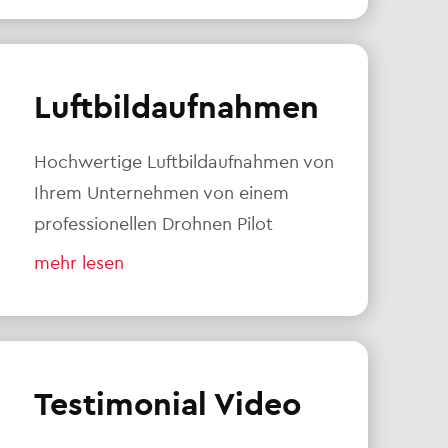
Luftbildaufnahmen
Hochwertige Luftbildaufnahmen von
Ihrem Unternehmen von einem
professionellen Drohnen Pilot
mehr lesen
Testimonial Video