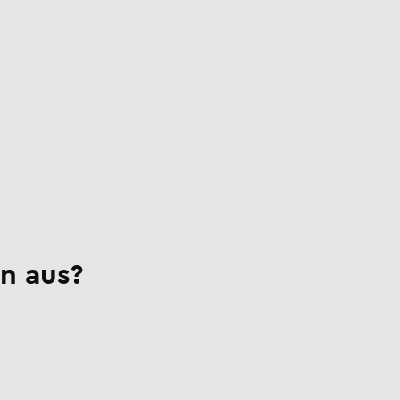
n aus?