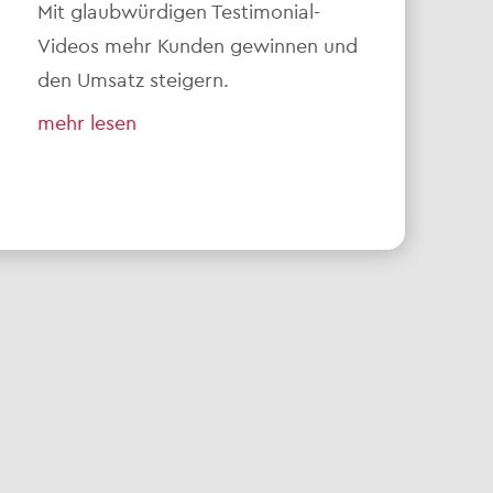
Mit glaubwürdigen Testimonial-
Videos mehr Kunden gewinnen und
den Umsatz steigern.
mehr lesen