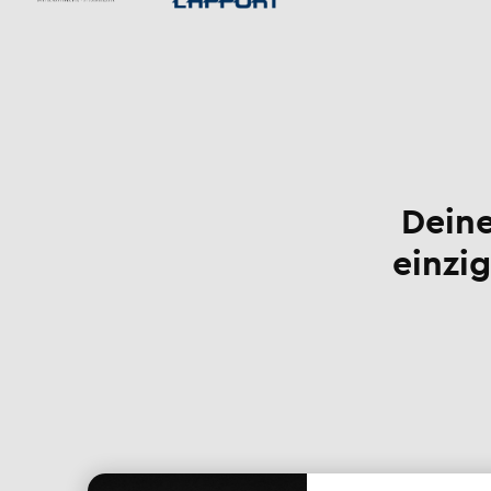
Deine
einzig