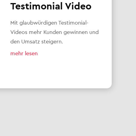
Testimonial Video
Mit glaubwürdigen Testimonial-
Videos mehr Kunden gewinnen und
den Umsatz steigern.
mehr lesen