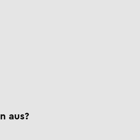
n aus?