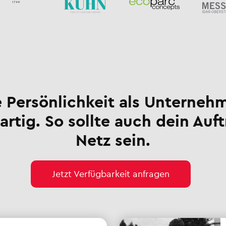
 Persönlichkeit als Unternehm
artig. So sollte auch dein Auft
Netz sein.
Jetzt Verfügbarkeit anfragen