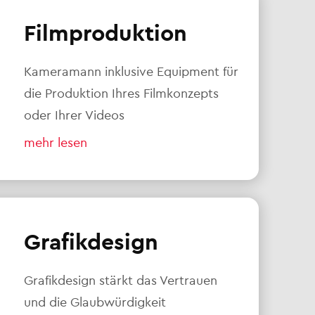
Filmproduktion
Kameramann inklusive Equipment für
die Produktion Ihres Filmkonzepts
oder Ihrer Videos
mehr lesen
Grafikdesign
Grafikdesign stärkt das Vertrauen
und die Glaubwürdigkeit