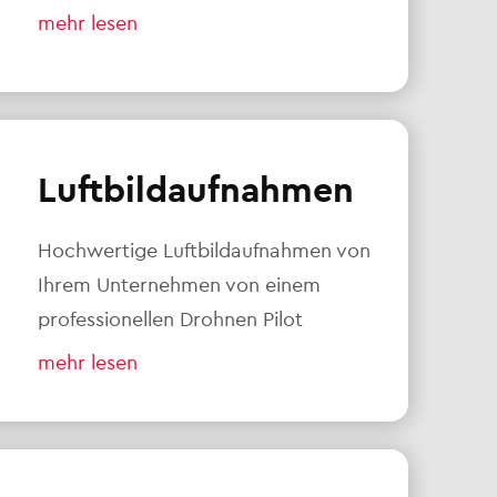
mehr lesen
Luftbildaufnahmen
Hochwertige Luftbildaufnahmen von
Ihrem Unternehmen von einem
professionellen Drohnen Pilot
mehr lesen