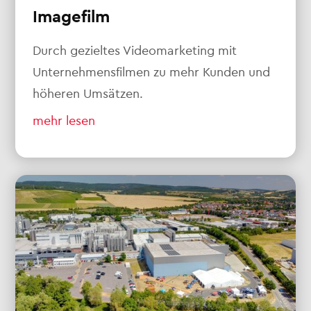
Imagefilm
Durch gezieltes Videomarketing mit
Unternehmensfilmen zu mehr Kunden und
höheren Umsätzen.
mehr lesen