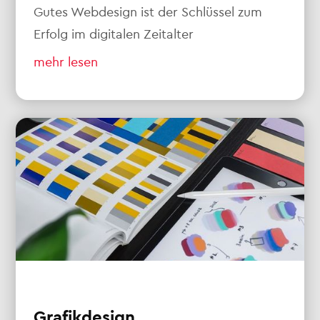
Gutes Webdesign ist der Schlüssel zum
Erfolg im digitalen Zeitalter
mehr lesen
Grafikdesign