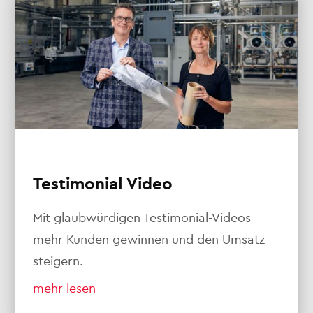
Testimonial Video
Mit glaubwürdigen Testimonial-Videos
mehr Kunden gewinnen und den Umsatz
steigern.
mehr lesen