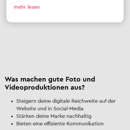
mehr lesen
Was machen gute Foto und
Videoproduktionen aus?
Steigern deine digitale Reichweite auf der
Website und in Social-Media
Stärken deine Marke nachhaltig
Bieten eine effiziente Kommunikation