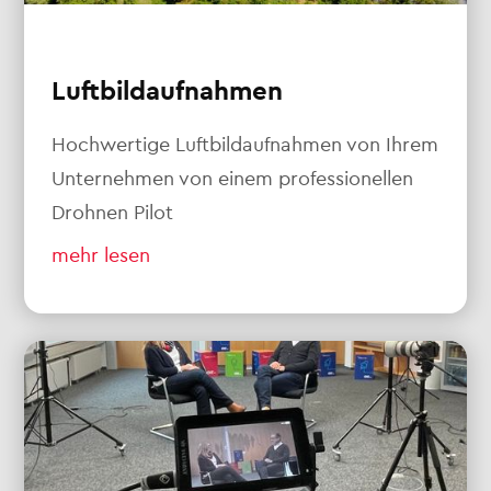
Luftbildaufnahmen
Hochwertige Luftbildaufnahmen von Ihrem
Unternehmen von einem professionellen
Drohnen Pilot
mehr lesen