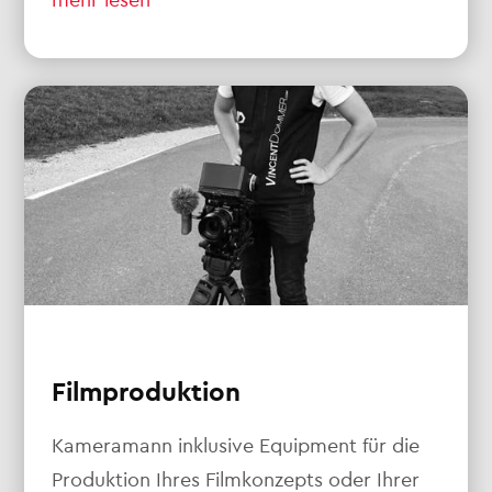
Filmproduktion
Kameramann inklusive Equipment für die
Produktion Ihres Filmkonzepts oder Ihrer