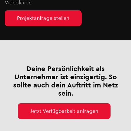
Videokurse
Projektanfrage stellen
Deine Persönlichkeit als
Unternehmer ist einzigartig. So
sollte auch dein Auftritt im Netz
sein.
Jetzt Verfügbarkeit anfragen