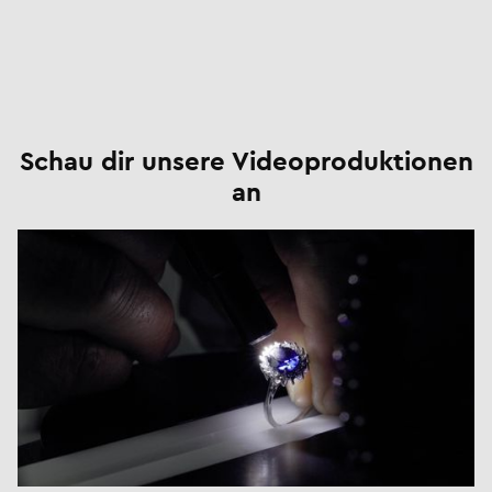
Schau dir unsere Videoproduktionen
an