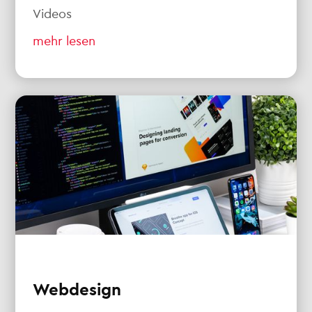
Videos
mehr lesen
Webdesign