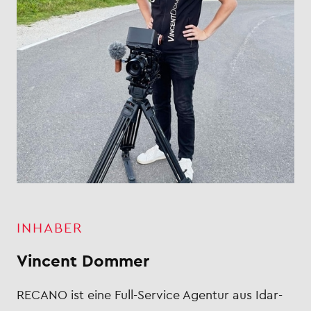
INHABER
Vincent Dommer
RECANO ist eine Full-Service Agentur aus Idar-