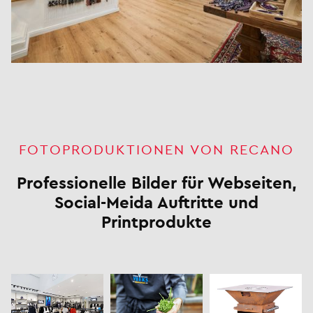
FOTOPRODUKTIONEN VON RECANO
Professionelle Bilder für Webseiten,
Social-Meida Auftritte und
Printprodukte