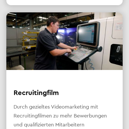
Recruitingfilm
Durch gezieltes Videomarketing mit
Recruitingfilmen zu mehr Bewerbungen
und qualifizierten Mitarbeitern