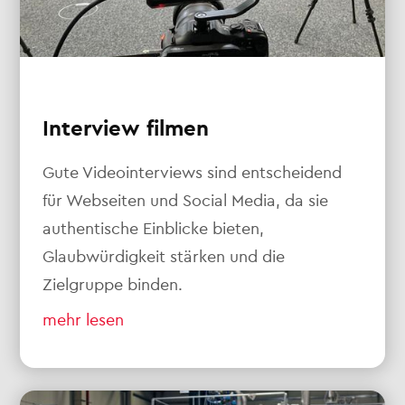
Interview filmen
Gute Videointerviews sind entscheidend
für Webseiten und Social Media, da sie
authentische Einblicke bieten,
Glaubwürdigkeit stärken und die
Zielgruppe binden.
mehr lesen