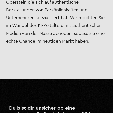
Oberstein die sich auf authentische
Darstellungen von Persönlichkeiten und
Unternehmen spezialisiert hat. Wir möchten Sie
im Wandel des KI-Zeitalters mit authentischen
Medien von der Masse abheben, sodass sie eine
echte Chance im heutigen Markt haben.
Du bist dir unsicher ob eine