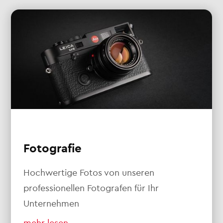
Fotografie
Hochwertige Fotos von unseren
professionellen Fotografen für Ihr
Unternehmen
mehr lesen