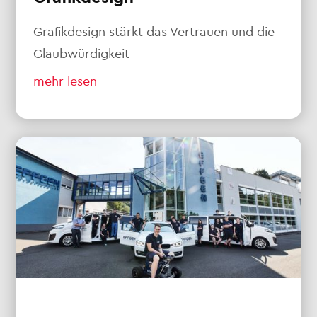
Grafikdesign stärkt das Vertrauen und die
Glaubwürdigkeit
mehr lesen