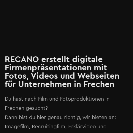
RECANO erstellt digitale
Firmenpräsentationen mit
Fotos, Videos und Webseiten
für Unternehmen in Frechen
Du hast nach Film und Fotoproduktionen in
Frechen gesucht?
Dann bist du hier genau richtig, wir bieten an:
Imagefilm, Recruitingfilm, Erklärvideo und