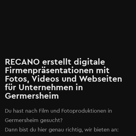
RECANO erstellt digitale
Firmenpräsentationen mit
Fotos, Videos und Webseiten
für Unternehmen in
Germersheim
Du hast nach Film und Fotoproduktionen in
Germersheim gesucht?
Dann bist du hier genau richtig, wir bieten an: