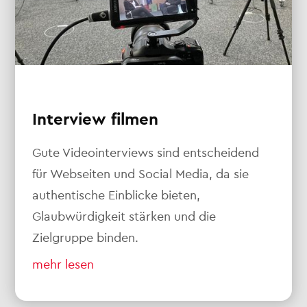
Interview filmen
Gute Videointerviews sind entscheidend
für Webseiten und Social Media, da sie
authentische Einblicke bieten,
Glaubwürdigkeit stärken und die
Zielgruppe binden.
mehr lesen