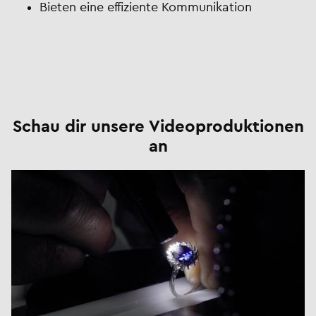
Bieten eine effiziente Kommunikation
Schau dir unsere Videoproduktionen
an