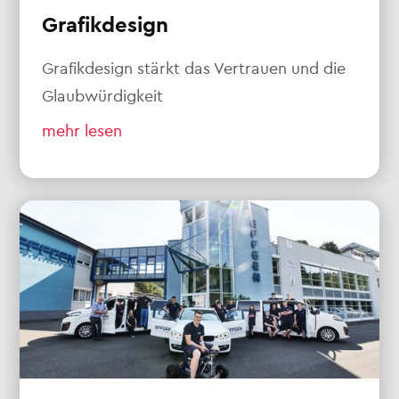
Grafikdesign
Grafikdesign stärkt das Vertrauen und die
Glaubwürdigkeit
mehr lesen