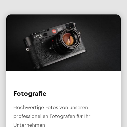
Fotografie
Hochwertige Fotos von unseren
professionellen Fotografen für Ihr
Unternehmen