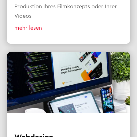
Produktion Ihres Filmkonzepts oder Ihrer
Videos
mehr lesen