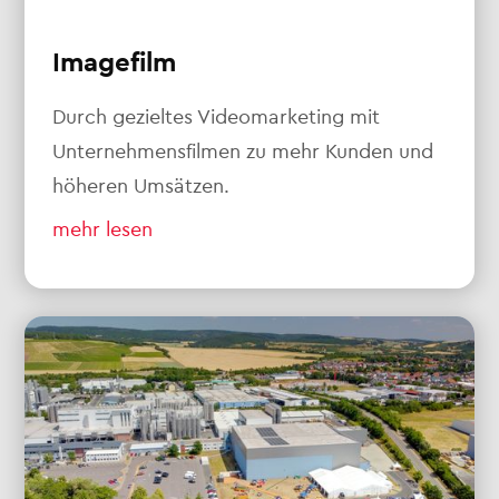
Imagefilm
Durch gezieltes Videomarketing mit
Unternehmensfilmen zu mehr Kunden und
höheren Umsätzen.
mehr lesen