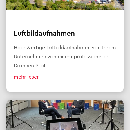
Luftbildaufnahmen
Hochwertige Luftbildaufnahmen von Ihrem
Unternehmen von einem professionellen
Drohnen Pilot
mehr lesen