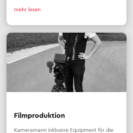
mehr lesen
Filmproduktion
Kameramann inklusive Equipment für die