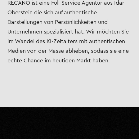
RECANO ist eine Full-Service Agentur aus Idar-
Oberstein die sich auf authentische
Darstellungen von Persönlichkeiten und
Unternehmen spezialisiert hat. Wir möchten Sie
im Wandel des KI-Zeitalters mit authentischen
Medien von der Masse abheben, sodass sie eine
echte Chance im heutigen Markt haben.