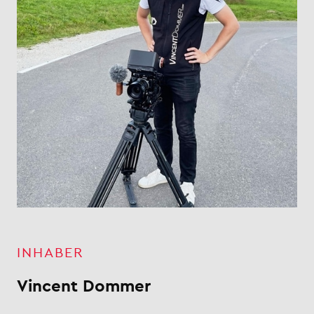
INHABER
Vincent Dommer