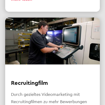
Recruitingfilm
Durch gezieltes Videomarketing mit
Recruitingfilmen zu mehr Bewerbungen