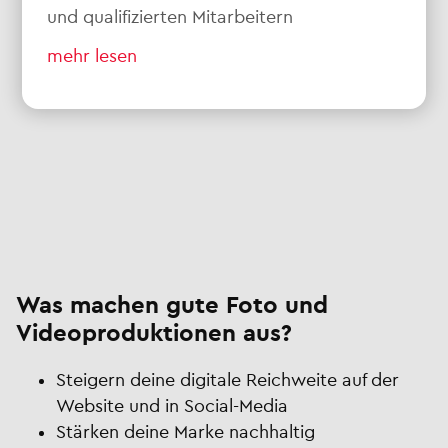
und qualifizierten Mitarbeitern
mehr lesen
Was machen gute Foto und
Videoproduktionen aus?
Steigern deine digitale Reichweite auf der
Website und in Social-Media
Stärken deine Marke nachhaltig