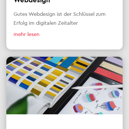
Webdesign
Gutes Webdesign ist der Schlüssel zum
Erfolg im digitalen Zeitalter
mehr lesen