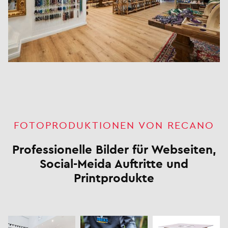
FOTOPRODUKTIONEN VON RECANO
Professionelle Bilder für Webseiten,
Social-Meida Auftritte und
Printprodukte