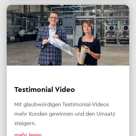
Testimonial Video
Mit glaubwürdigen Testimonial-Videos
mehr Kunden gewinnen und den Umsatz
steigern.
mehr lesen