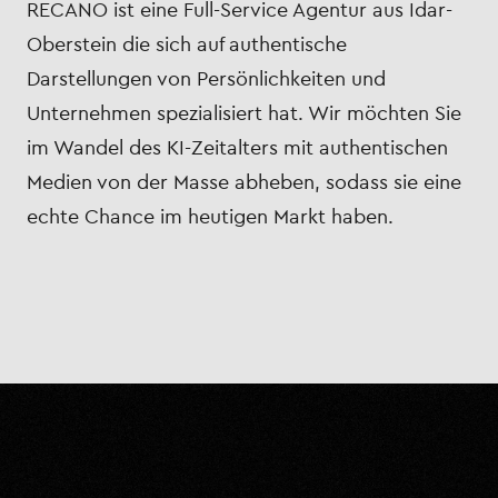
RECANO ist eine Full-Service Agentur aus Idar-
Oberstein die sich auf authentische
Darstellungen von Persönlichkeiten und
Unternehmen spezialisiert hat. Wir möchten Sie
im Wandel des KI-Zeitalters mit authentischen
Medien von der Masse abheben, sodass sie eine
echte Chance im heutigen Markt haben.