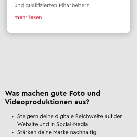
und qualifizierten Mitarbeitern
mehr lesen
Was machen gute Foto und
Videoproduktionen aus?
Steigern deine digitale Reichweite auf der
Website und in Social-Media
Stärken deine Marke nachhaltig