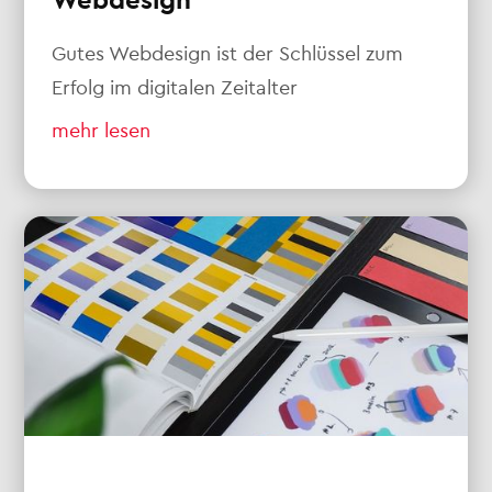
Webdesign
Gutes Webdesign ist der Schlüssel zum
Erfolg im digitalen Zeitalter
mehr lesen