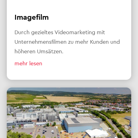
Imagefilm
Durch gezieltes Videomarketing mit
Unternehmensfilmen zu mehr Kunden und
höheren Umsätzen.
mehr lesen