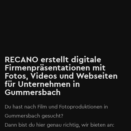
RECANO erstellt digitale
Firmenpräsentationen mit
Fotos, Videos und Webseiten
für Unternehmen in
Gummersbach
Du hast nach Film und Fotoproduktionen in
Gummersbach gesucht?
Dann bist du hier genau richtig, wir bieten an: