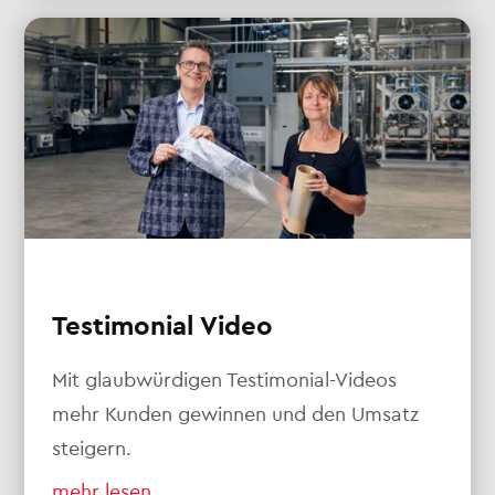
Testimonial Video
Mit glaubwürdigen Testimonial-Videos
mehr Kunden gewinnen und den Umsatz
steigern.
mehr lesen