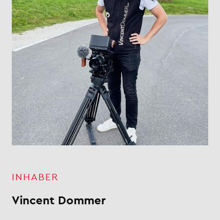
INHABER
Vincent Dommer