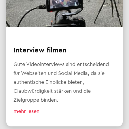
Interview filmen
Gute Videointerviews sind entscheidend
für Webseiten und Social Media, da sie
authentische Einblicke bieten,
Glaubwürdigkeit stärken und die
Zielgruppe binden.
mehr lesen