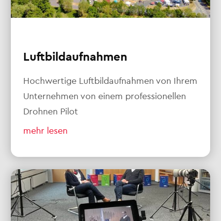
Luftbildaufnahmen
Hochwertige Luftbildaufnahmen von Ihrem
Unternehmen von einem professionellen
Drohnen Pilot
mehr lesen