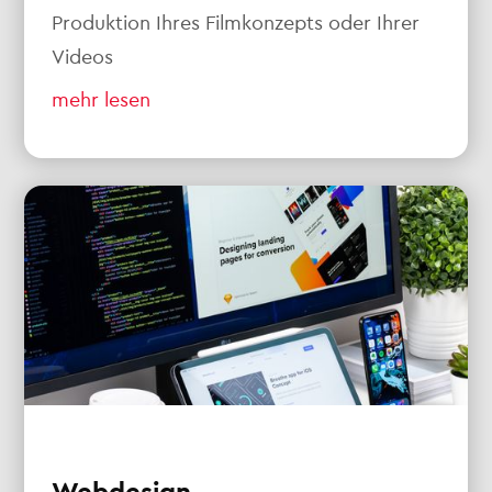
Produktion Ihres Filmkonzepts oder Ihrer
Videos
mehr lesen