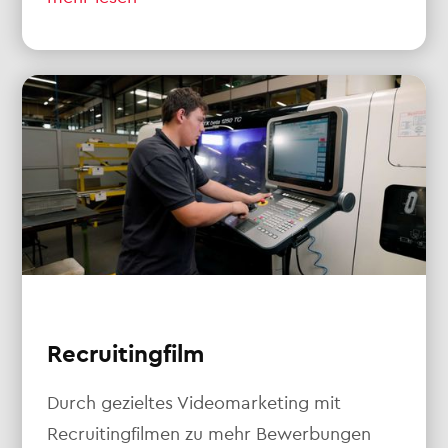
Recruitingfilm
Durch gezieltes Videomarketing mit
Recruitingfilmen zu mehr Bewerbungen