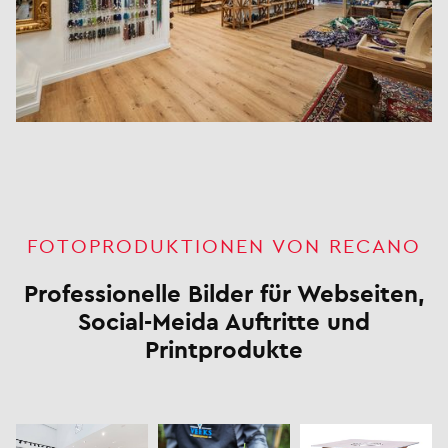
FOTOPRODUKTIONEN VON RECANO
Professionelle Bilder für Webseiten,
Social-Meida Auftritte und
Printprodukte