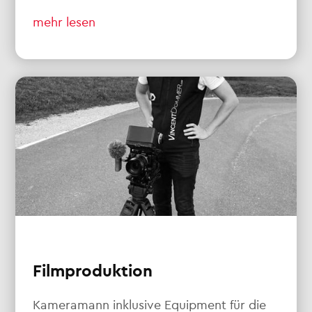
mehr lesen
Filmproduktion
Kameramann inklusive Equipment für die