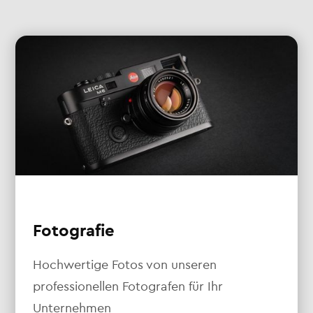
Fotografie
Hochwertige Fotos von unseren
professionellen Fotografen für Ihr
Unternehmen