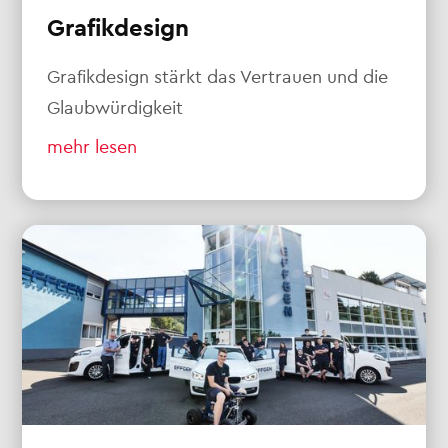
Grafikdesign
Grafikdesign stärkt das Vertrauen und die
Glaubwürdigkeit
mehr lesen