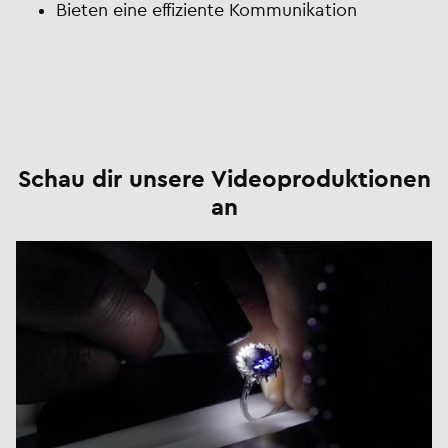
Bieten eine effiziente Kommunikation
Schau dir unsere Videoproduktionen
an