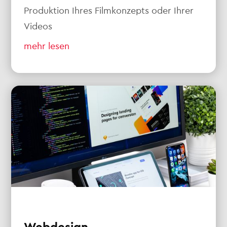
Produktion Ihres Filmkonzepts oder Ihrer
Videos
mehr lesen