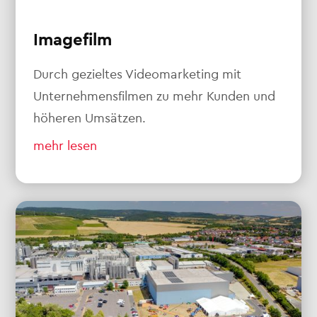
Imagefilm
Durch gezieltes Videomarketing mit
Unternehmensfilmen zu mehr Kunden und
höheren Umsätzen.
mehr lesen