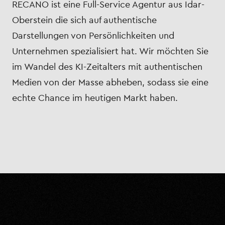
RECANO ist eine Full-Service Agentur aus Idar-
Oberstein die sich auf authentische
Darstellungen von Persönlichkeiten und
Unternehmen spezialisiert hat. Wir möchten Sie
im Wandel des KI-Zeitalters mit authentischen
Medien von der Masse abheben, sodass sie eine
echte Chance im heutigen Markt haben.