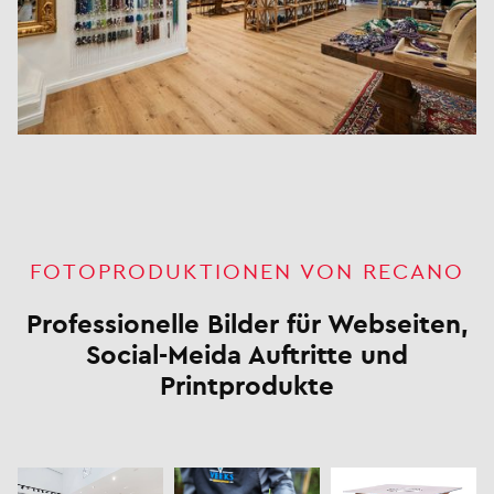
FOTOPRODUKTIONEN VON RECANO
Professionelle Bilder für Webseiten,
Social-Meida Auftritte und
Printprodukte