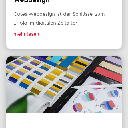
Webdesign
Gutes Webdesign ist der Schlüssel zum
Erfolg im digitalen Zeitalter
mehr lesen