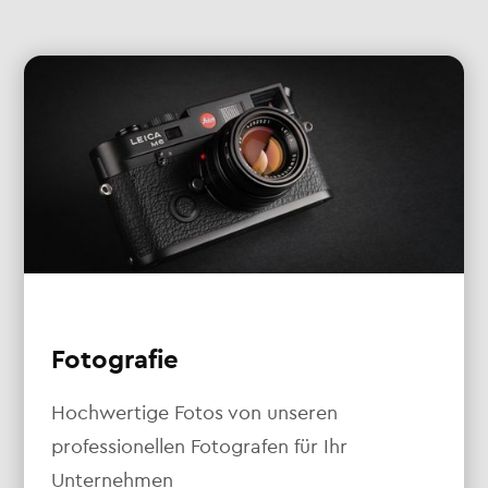
Fotografie
Hochwertige Fotos von unseren
professionellen Fotografen für Ihr
Unternehmen