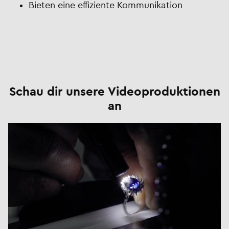
Bieten eine effiziente Kommunikation
Schau dir unsere Videoproduktionen
an