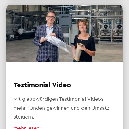
Testimonial Video
Mit glaubwürdigen Testimonial-Videos
mehr Kunden gewinnen und den Umsatz
steigern.
mehr lesen