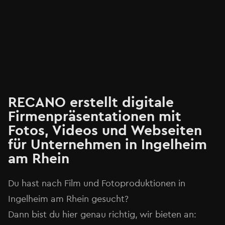
RECANO erstellt digitale
Firmenpräsentationen mit
Fotos, Videos und Webseiten
für Unternehmen in Ingelheim
am Rhein
Du hast nach Film und Fotoproduktionen in
Ingelheim am Rhein gesucht?
Dann bist du hier genau richtig, wir bieten an: