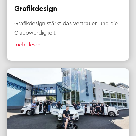
Grafikdesign
Grafikdesign stärkt das Vertrauen und die
Glaubwürdigkeit
mehr lesen