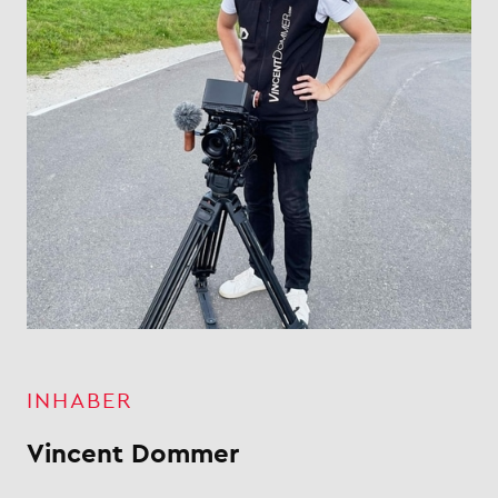
INHABER
Vincent Dommer