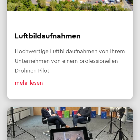
Luftbildaufnahmen
Hochwertige Luftbildaufnahmen von Ihrem
Unternehmen von einem professionellen
Drohnen Pilot
mehr lesen