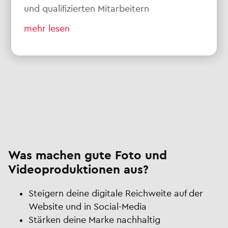
und qualifizierten Mitarbeitern
mehr lesen
Was machen gute Foto und
Videoproduktionen aus?
Steigern deine digitale Reichweite auf der
Website und in Social-Media
Stärken deine Marke nachhaltig