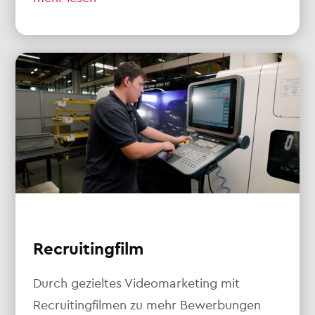
Recruitingfilm
Durch gezieltes Videomarketing mit
Recruitingfilmen zu mehr Bewerbungen