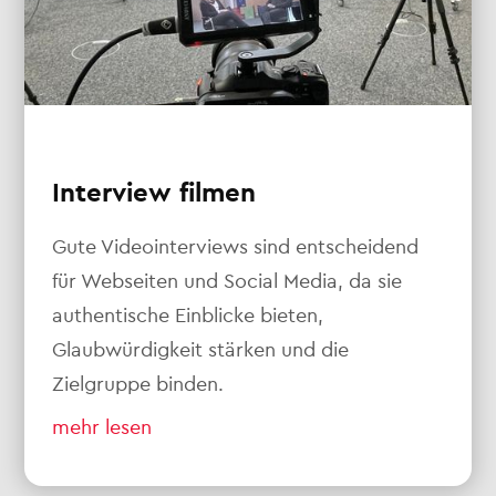
Interview filmen
Gute Videointerviews sind entscheidend
für Webseiten und Social Media, da sie
authentische Einblicke bieten,
Glaubwürdigkeit stärken und die
Zielgruppe binden.
mehr lesen