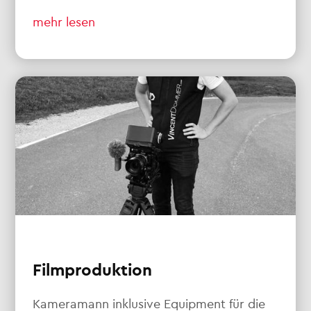
mehr lesen
Filmproduktion
Kameramann inklusive Equipment für die