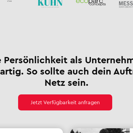
 Persönlichkeit als Unternehm
artig. So sollte auch dein Auft
Netz sein.
Jetzt Verfügbarkeit anfragen