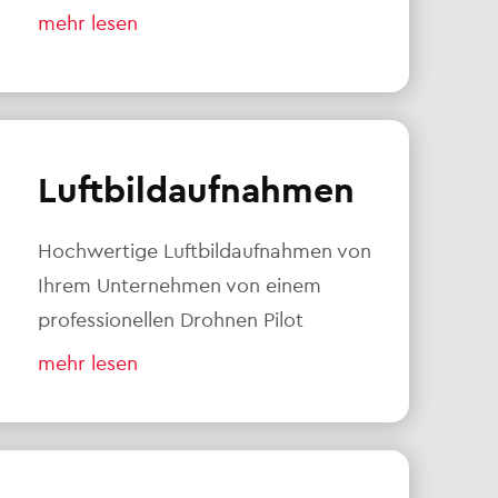
mehr lesen
Luftbildaufnahmen
Hochwertige Luftbildaufnahmen von
Ihrem Unternehmen von einem
professionellen Drohnen Pilot
mehr lesen