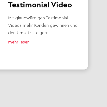
Testimonial Video
Mit glaubwürdigen Testimonial-
Videos mehr Kunden gewinnen und
den Umsatz steigern.
mehr lesen