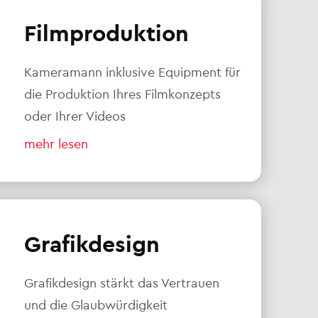
Filmproduktion
Kameramann inklusive Equipment für
die Produktion Ihres Filmkonzepts
oder Ihrer Videos
mehr lesen
Grafikdesign
Grafikdesign stärkt das Vertrauen
und die Glaubwürdigkeit