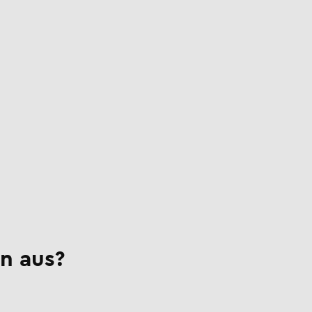
n aus?