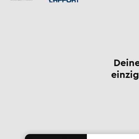
Deine
einzig