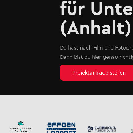
für Unt
(Anhalt)
Du hast nach Film und Fotopr
Dann bist du hier genau richti
Projektanfrage stellen