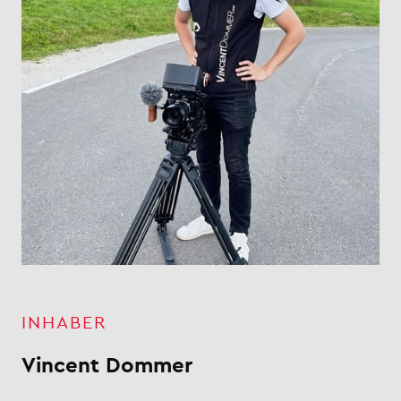
INHABER
Vincent Dommer