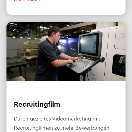
Recruitingfilm
Durch gezieltes Videomarketing mit
Recruitingfilmen zu mehr Bewerbungen