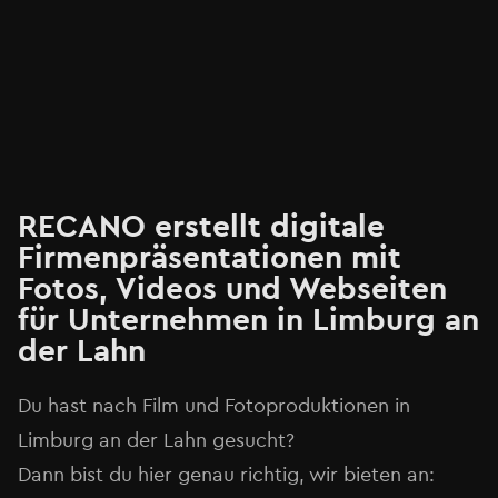
RECANO erstellt digitale
Firmenpräsentationen mit
Fotos, Videos und Webseiten
für Unternehmen in Limburg an
der Lahn
Du hast nach Film und Fotoproduktionen in
Limburg an der Lahn gesucht?
Dann bist du hier genau richtig, wir bieten an: