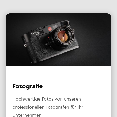
Fotografie
Hochwertige Fotos von unseren
professionellen Fotografen für Ihr
Unternehmen