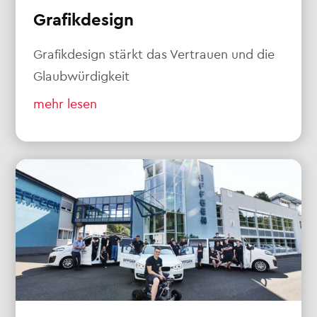
Grafikdesign
Grafikdesign stärkt das Vertrauen und die
Glaubwürdigkeit
mehr lesen