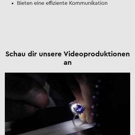
Bieten eine effiziente Kommunikation
Schau dir unsere Videoproduktionen
an