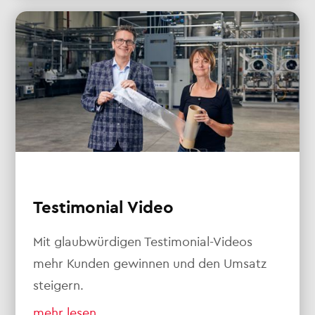
Testimonial Video
Mit glaubwürdigen Testimonial-Videos
mehr Kunden gewinnen und den Umsatz
steigern.
mehr lesen