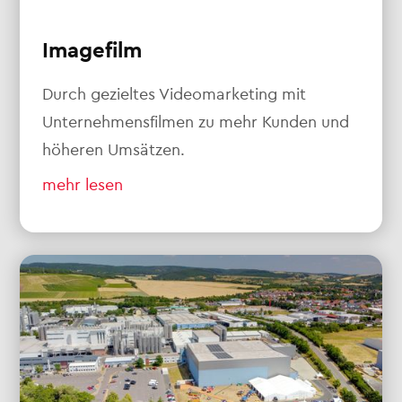
Imagefilm
Durch gezieltes Videomarketing mit
Unternehmensfilmen zu mehr Kunden und
höheren Umsätzen.
mehr lesen