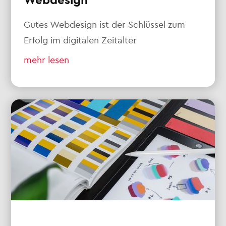
Webdesign
Gutes Webdesign ist der Schlüssel zum
Erfolg im digitalen Zeitalter
mehr lesen