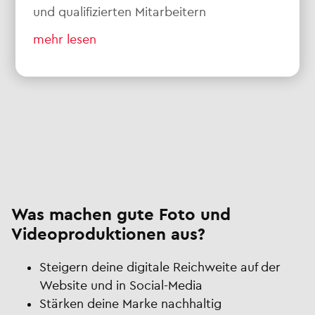
und qualifizierten Mitarbeitern
mehr lesen
Was machen gute Foto und
Videoproduktionen aus?
Steigern deine digitale Reichweite auf der
Website und in Social-Media
Stärken deine Marke nachhaltig