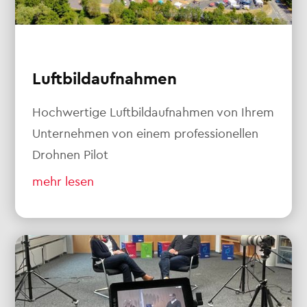
Luftbildaufnahmen
Hochwertige Luftbildaufnahmen von Ihrem
Unternehmen von einem professionellen
Drohnen Pilot
mehr lesen