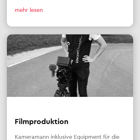
mehr lesen
Filmproduktion
Kameramann inklusive Equipment für die