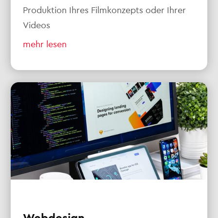
Produktion Ihres Filmkonzepts oder Ihrer
Videos
mehr lesen