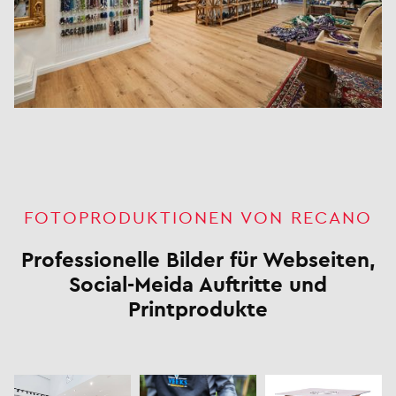
FOTOPRODUKTIONEN VON RECANO
Professionelle Bilder für Webseiten,
Social-Meida Auftritte und
Printprodukte