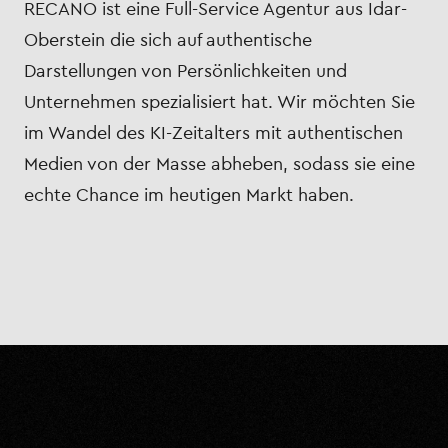
RECANO ist eine Full-Service Agentur aus Idar-
Oberstein die sich auf authentische
Darstellungen von Persönlichkeiten und
Unternehmen spezialisiert hat. Wir möchten Sie
im Wandel des KI-Zeitalters mit authentischen
Medien von der Masse abheben, sodass sie eine
echte Chance im heutigen Markt haben.