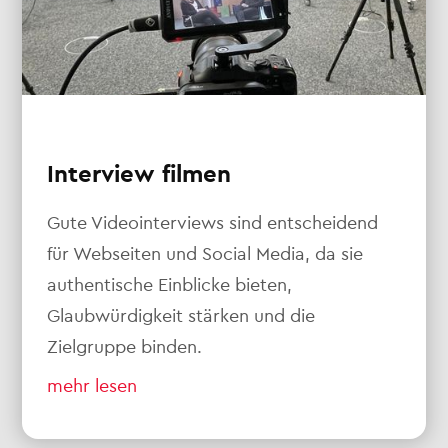
Interview filmen
Gute Videointerviews sind entscheidend
für Webseiten und Social Media, da sie
authentische Einblicke bieten,
Glaubwürdigkeit stärken und die
Zielgruppe binden.
mehr lesen