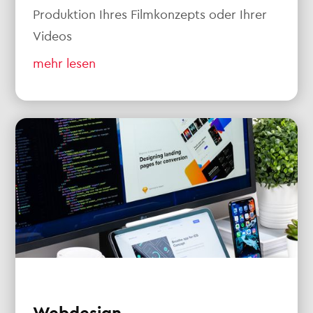
Produktion Ihres Filmkonzepts oder Ihrer
Videos
mehr lesen