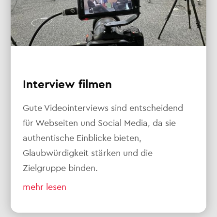
Interview filmen
Gute Videointerviews sind entscheidend
für Webseiten und Social Media, da sie
authentische Einblicke bieten,
Glaubwürdigkeit stärken und die
Zielgruppe binden.
mehr lesen