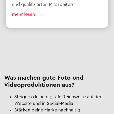
und qualifizierten Mitarbeitern
mehr lesen
Was machen gute Foto und
Videoproduktionen aus?
Steigern deine digitale Reichweite auf der
Website und in Social-Media
Stärken deine Marke nachhaltig