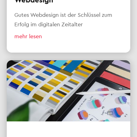
Webdesign
Gutes Webdesign ist der Schlüssel zum
Erfolg im digitalen Zeitalter
mehr lesen