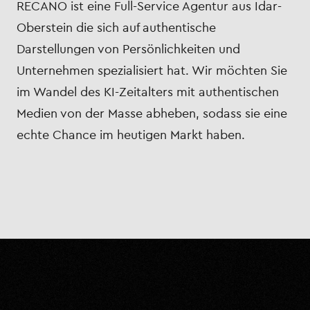
RECANO ist eine Full-Service Agentur aus Idar-
Oberstein die sich auf authentische
Darstellungen von Persönlichkeiten und
Unternehmen spezialisiert hat. Wir möchten Sie
im Wandel des KI-Zeitalters mit authentischen
Medien von der Masse abheben, sodass sie eine
echte Chance im heutigen Markt haben.