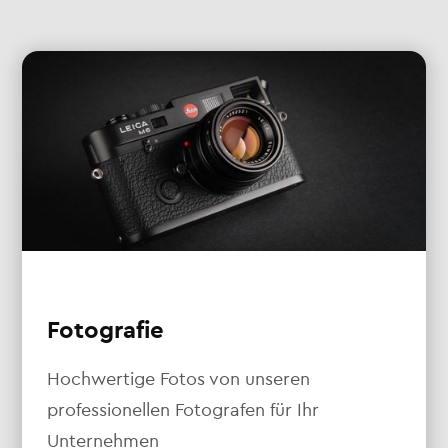
Fotografie
Hochwertige Fotos von unseren
professionellen Fotografen für Ihr
Unternehmen