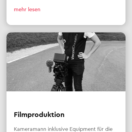
mehr lesen
Filmproduktion
Kameramann inklusive Equipment für die