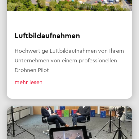
Luftbildaufnahmen
Hochwertige Luftbildaufnahmen von Ihrem
Unternehmen von einem professionellen
Drohnen Pilot
mehr lesen