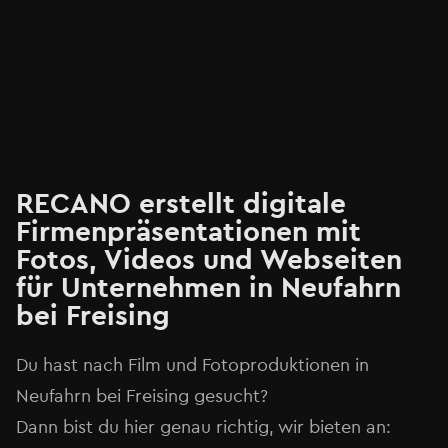
RECANO erstellt digitale
Firmenpräsentationen mit
Fotos, Videos und Webseiten
für Unternehmen in Neufahrn
bei Freising⁠
Du hast nach Film und Fotoproduktionen in
Neufahrn bei Freising⁠ gesucht?
Dann bist du hier genau richtig, wir bieten an: