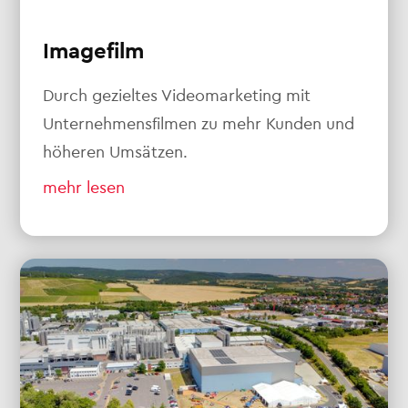
Imagefilm
Durch gezieltes Videomarketing mit
Unternehmensfilmen zu mehr Kunden und
höheren Umsätzen.
mehr lesen