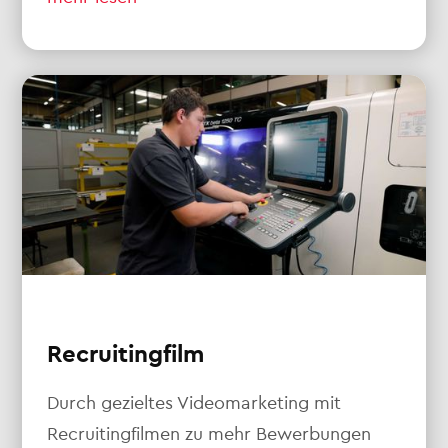
Recruitingfilm
Durch gezieltes Videomarketing mit
Recruitingfilmen zu mehr Bewerbungen