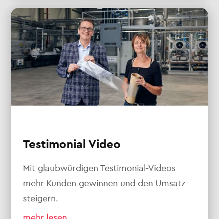
Testimonial Video
Mit glaubwürdigen Testimonial-Videos
mehr Kunden gewinnen und den Umsatz
steigern.
mehr lesen