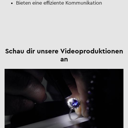
Bieten eine effiziente Kommunikation
Schau dir unsere Videoproduktionen
an