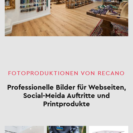
FOTOPRODUKTIONEN VON RECANO
Professionelle Bilder für Webseiten,
Social-Meida Auftritte und
Printprodukte