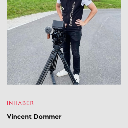
INHABER
Vincent Dommer