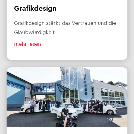
Grafikdesign
Grafikdesign stärkt das Vertrauen und die
Glaubwürdigkeit
mehr lesen