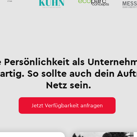
 Persönlichkeit als Unternehm
artig. So sollte auch dein Auft
Netz sein.
Jetzt Verfügbarkeit anfragen