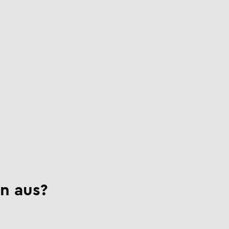
n aus?