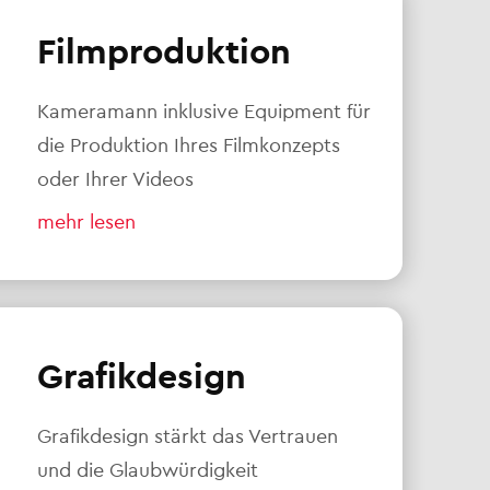
Filmproduktion
Kameramann inklusive Equipment für
die Produktion Ihres Filmkonzepts
oder Ihrer Videos
mehr lesen
Grafikdesign
Grafikdesign stärkt das Vertrauen
und die Glaubwürdigkeit