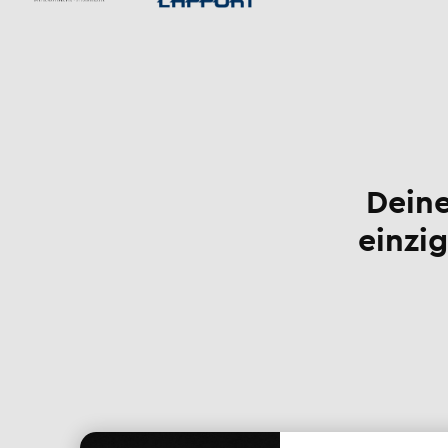
Deine
einzig