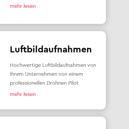
mehr lesen
Luftbildaufnahmen
Hochwertige Luftbildaufnahmen von
Ihrem Unternehmen von einem
professionellen Drohnen Pilot
mehr lesen