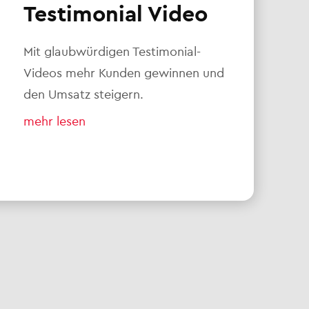
Testimonial Video
Mit glaubwürdigen Testimonial-
Videos mehr Kunden gewinnen und
den Umsatz steigern.
mehr lesen