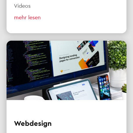
Videos
mehr lesen
Webdesign