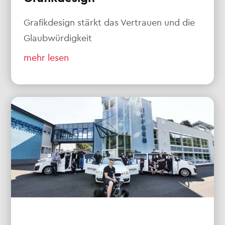
Grafikdesign stärkt das Vertrauen und die
Glaubwürdigkeit
mehr lesen