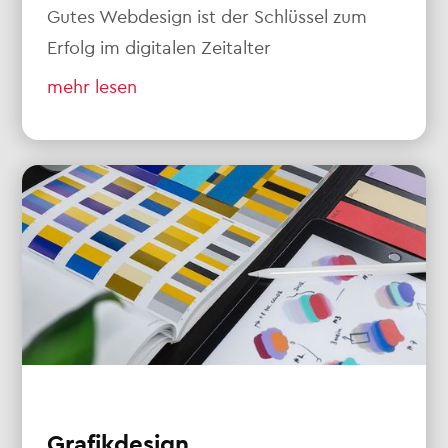
Gutes Webdesign ist der Schlüssel zum
Erfolg im digitalen Zeitalter
mehr lesen
Grafikdesign