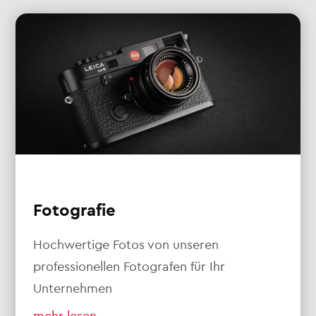
Fotografie
Hochwertige Fotos von unseren
professionellen Fotografen für Ihr
Unternehmen
mehr lesen