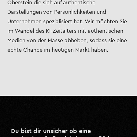
Oberstein die sich auf authentische
Darstellungen von Persönlichkeiten und
Unternehmen spezialisiert hat. Wir möchten Sie
im Wandel des KI-Zeitalters mit authentischen
Medien von der Masse abheben, sodass sie eine
echte Chance im heutigen Markt haben.
Du bist dir unsicher ob eine