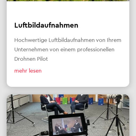
Luftbildaufnahmen
Hochwertige Luftbildaufnahmen von Ihrem
Unternehmen von einem professionellen
Drohnen Pilot
mehr lesen