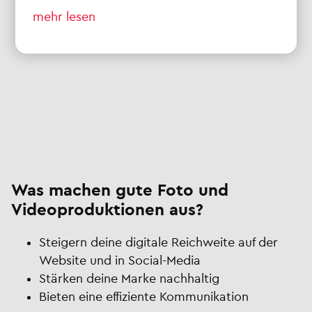
mehr lesen
Was machen gute Foto und
Videoproduktionen aus?
Steigern deine digitale Reichweite auf der
Website und in Social-Media
Stärken deine Marke nachhaltig
Bieten eine effiziente Kommunikation