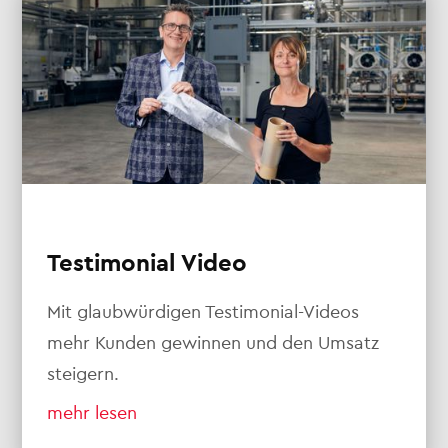
Testimonial Video
Mit glaubwürdigen Testimonial-Videos
mehr Kunden gewinnen und den Umsatz
steigern.
mehr lesen