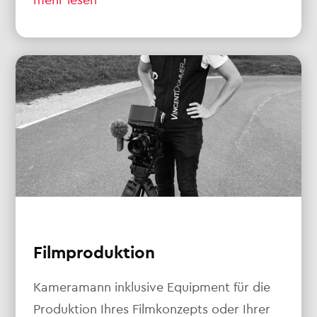
Filmproduktion
Kameramann inklusive Equipment für die
Produktion Ihres Filmkonzepts oder Ihrer