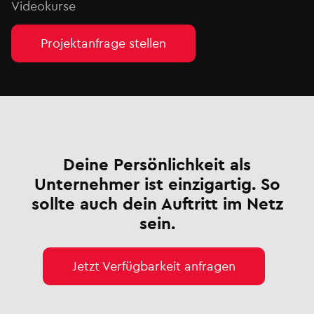
Videokurse
Projektanfrage stellen
Deine Persönlichkeit als
Unternehmer ist einzigartig. So
sollte auch dein Auftritt im Netz
sein.
Jetzt Verfügbarkeit anfragen