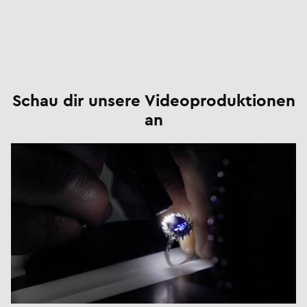
Schau dir unsere Videoproduktionen
an