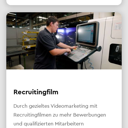
Recruitingfilm
Durch gezieltes Videomarketing mit
Recruitingfilmen zu mehr Bewerbungen
und qualifizierten Mitarbeitern