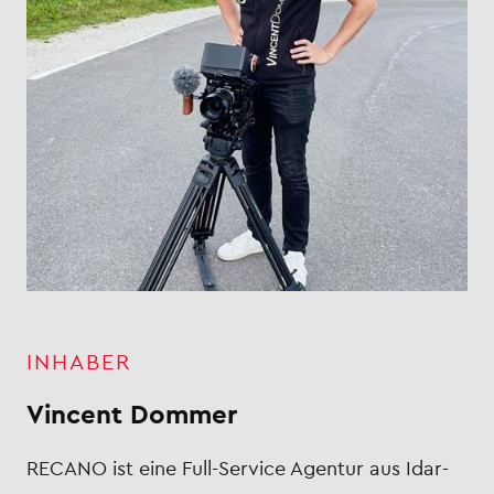
INHABER
Vincent Dommer
RECANO ist eine Full-Service Agentur aus Idar-