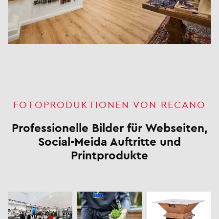
FOTOPRODUKTIONEN VON RECANO
Professionelle Bilder für Webseiten,
Social-Meida Auftritte und
Printprodukte