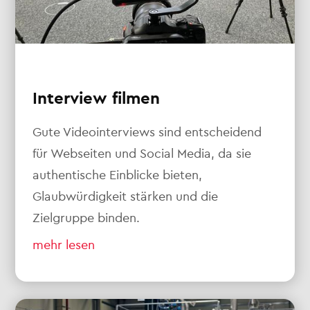
Interview filmen
Gute Videointerviews sind entscheidend
für Webseiten und Social Media, da sie
authentische Einblicke bieten,
Glaubwürdigkeit stärken und die
Zielgruppe binden.
mehr lesen