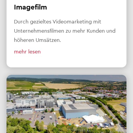
Imagefilm
Durch gezieltes Videomarketing mit
Unternehmensfilmen zu mehr Kunden und
höheren Umsätzen.
mehr lesen