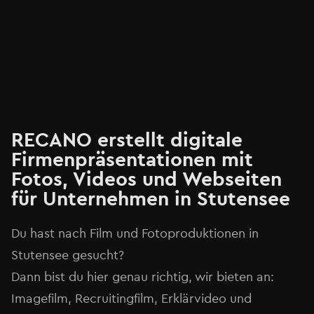
RECANO erstellt digitale
Firmenpräsentationen mit
Fotos, Videos und Webseiten
für Unternehmen in Stutensee⁠
Du hast nach Film und Fotoproduktionen in
Stutensee⁠ gesucht?
Dann bist du hier genau richtig, wir bieten an:
Imagefilm, Recruitingfilm, Erklärvideo und