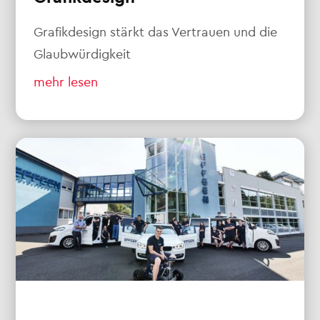
Grafikdesign stärkt das Vertrauen und die
Glaubwürdigkeit
mehr lesen