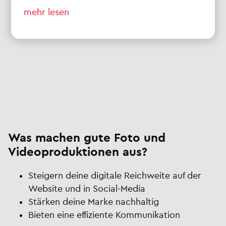
mehr lesen
Was machen gute Foto und
Videoproduktionen aus?
Steigern deine digitale Reichweite auf der
Website und in Social-Media
Stärken deine Marke nachhaltig
Bieten eine effiziente Kommunikation