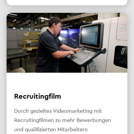
Recruitingfilm
Durch gezieltes Videomarketing mit
Recruitingfilmen zu mehr Bewerbungen
und qualifizierten Mitarbeitern