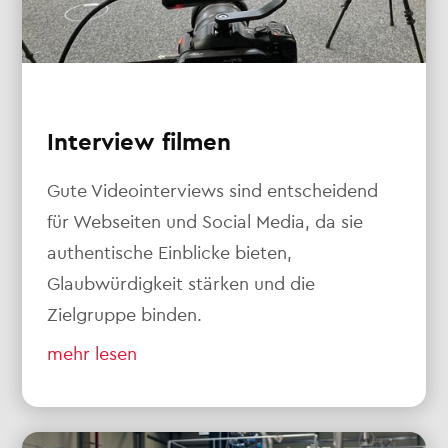
Interview filmen
Gute Videointerviews sind entscheidend
für Webseiten und Social Media, da sie
authentische Einblicke bieten,
Glaubwürdigkeit stärken und die
Zielgruppe binden.
mehr lesen