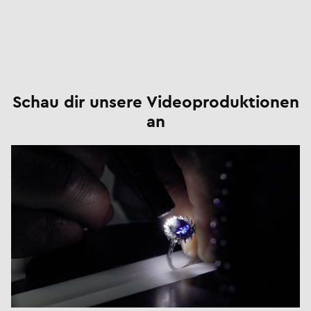
Schau dir unsere Videoproduktionen
an