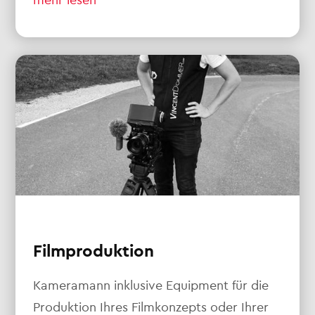
Filmproduktion
Kameramann inklusive Equipment für die
Produktion Ihres Filmkonzepts oder Ihrer