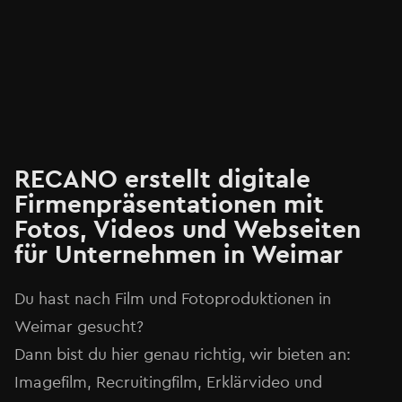
RECANO erstellt digitale
Firmenpräsentationen mit
Fotos, Videos und Webseiten
für Unternehmen in Weimar
Du hast nach Film und Fotoproduktionen in
Weimar gesucht?
Dann bist du hier genau richtig, wir bieten an:
Imagefilm, Recruitingfilm, Erklärvideo und