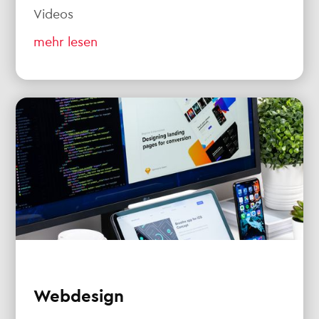
Videos
mehr lesen
Webdesign