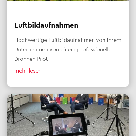
Luftbildaufnahmen
Hochwertige Luftbildaufnahmen von Ihrem
Unternehmen von einem professionellen
Drohnen Pilot
mehr lesen