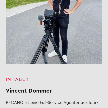
INHABER
Vincent Dommer
RECANO ist eine Full-Service Agentur aus Idar-