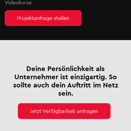
Videokurse
Projektanfrage stellen
Deine Persönlichkeit als
Unternehmer ist einzigartig. So
sollte auch dein Auftritt im Netz
sein.
Jetzt Verfügbarkeit anfragen