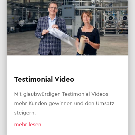
Testimonial Video
Mit glaubwürdigen Testimonial-Videos
mehr Kunden gewinnen und den Umsatz
steigern.
mehr lesen