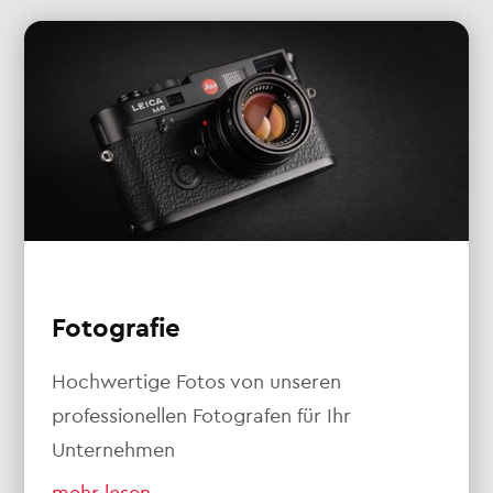
Fotografie
Hochwertige Fotos von unseren
professionellen Fotografen für Ihr
Unternehmen
mehr lesen