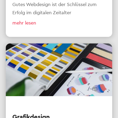
Gutes Webdesign ist der Schlüssel zum
Erfolg im digitalen Zeitalter
mehr lesen
Grafikdesign