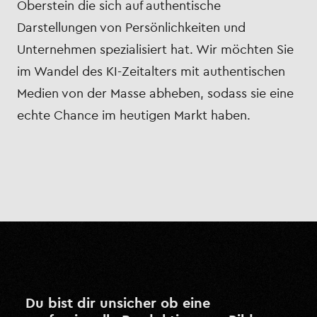
Oberstein die sich auf authentische
Darstellungen von Persönlichkeiten und
Unternehmen spezialisiert hat. Wir möchten Sie
im Wandel des KI-Zeitalters mit authentischen
Medien von der Masse abheben, sodass sie eine
echte Chance im heutigen Markt haben.
Du bist dir unsicher ob eine