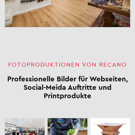
FOTOPRODUKTIONEN VON RECANO
Professionelle Bilder für Webseiten,
Social-Meida Auftritte und
Printprodukte