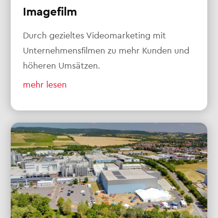
Imagefilm
Durch gezieltes Videomarketing mit
Unternehmensfilmen zu mehr Kunden und
höheren Umsätzen.
mehr lesen